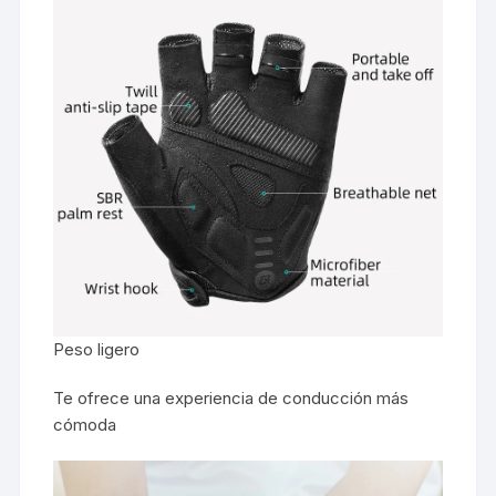
Peso ligero
Te ofrece una experiencia de conducción más
cómoda