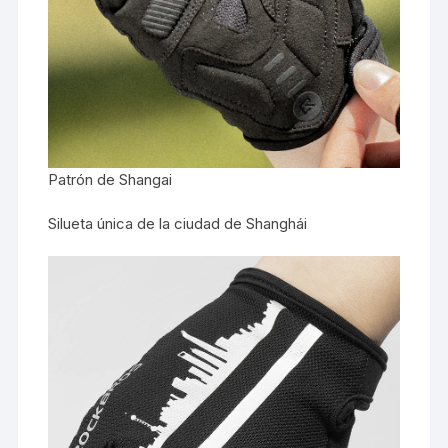
Patrón de Shangai
Silueta única de la ciudad de Shanghái