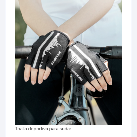
Toalla deportiva para sudar