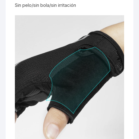
Sin pelo/sin bola/sin irritación