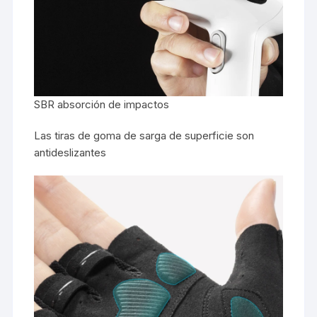
SBR absorción de impactos
Las tiras de goma de sarga de superficie son
antideslizantes