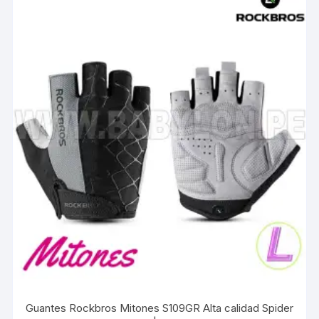
Guantes Rockbros Mitones S109GR Alta calidad Spider