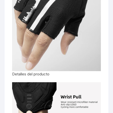
Detalles del producto