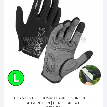
GUANTES DE CICLISMO LARGOS SBR SHOCK-
ABSORPTION | BLACK TALLA L