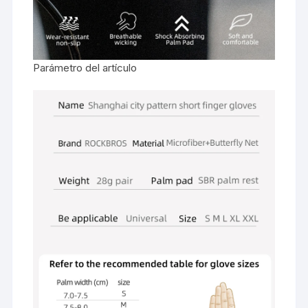
Parámetro del artículo