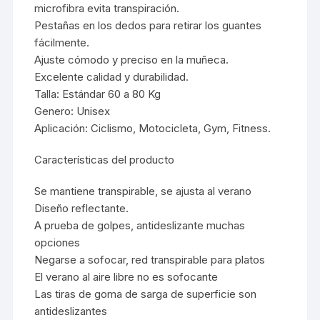
microfibra evita transpiración.
Pestañas en los dedos para retirar los guantes
fácilmente.
Ajuste cómodo y preciso en la muñeca.
Excelente calidad y durabilidad.
Talla: Estándar 60 a 80 Kg
Genero: Unisex
Aplicación: Ciclismo, Motocicleta, Gym, Fitness.
Características del producto
Se mantiene transpirable, se ajusta al verano
Diseño reflectante.
A prueba de golpes, antideslizante muchas
opciones
Negarse a sofocar, red transpirable para platos
El verano al aire libre no es sofocante
Las tiras de goma de sarga de superficie son
antideslizantes