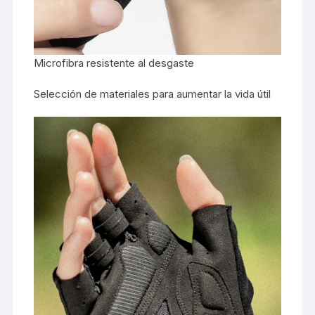
Microfibra resistente al desgaste
Selección de materiales para aumentar la vida útil