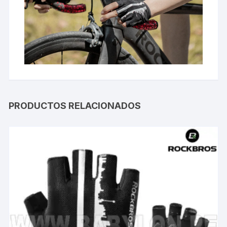
PRODUCTOS RELACIONADOS