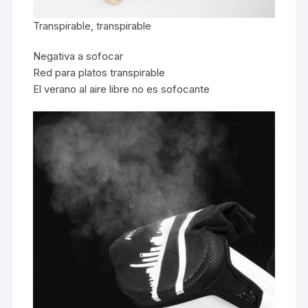
Transpirable, transpirable
Negativa a sofocar
Red para platos transpirable
El verano al aire libre no es sofocante