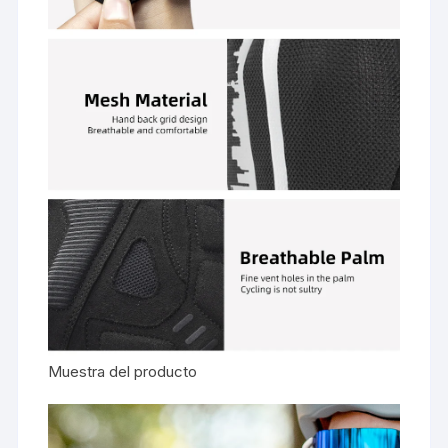
Muestra del producto