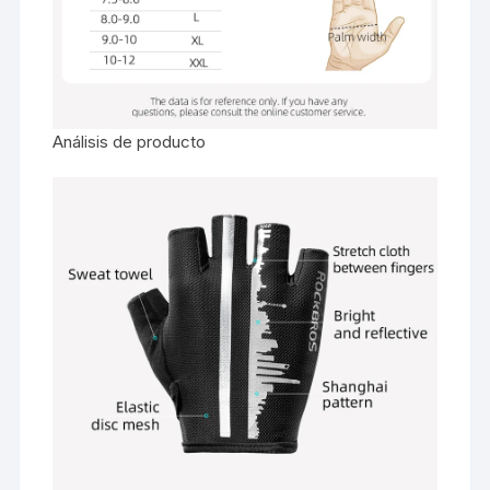
Análisis de producto