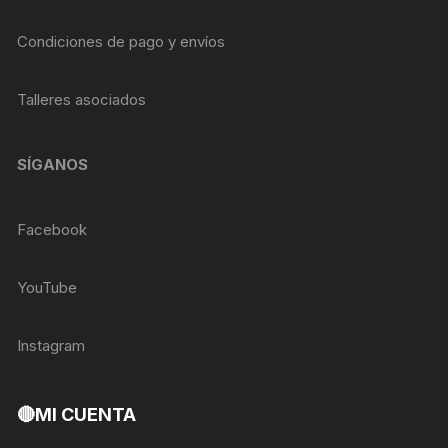
Condiciones de pago y envíos
Talleres asociados
SÍGANOS
Facebook
YouTube
Instagram
🔴MI CUENTA