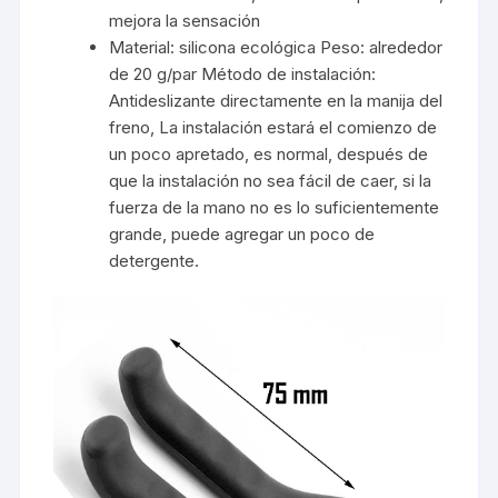
mejora la sensación
Material: silicona ecológica Peso: alrededor
de 20 g/par Método de instalación:
Antideslizante directamente en la manija del
freno, La instalación estará el comienzo de
un poco apretado, es normal, después de
que la instalación no sea fácil de caer, si la
fuerza de la mano no es lo suficientemente
grande, puede agregar un poco de
detergente.