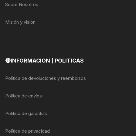
Sobre Nosotros
Misión y visión
🔴INFORMACIÓN | POLITICAS
Política de devoluciones y reembolsos
Política de envíos
Política de garantías
Política de privacidad