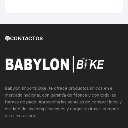
🔴CONTACTOS
Babylon Imports Bike, te ofrece productos únicos en el
mercado nacional, con garantía de fábrica y con todo las
formas de pago. Aprovecha las ventajas de comprar local y
olvídate de las complicaciones y cargos extras al comprar
en el extranjero.