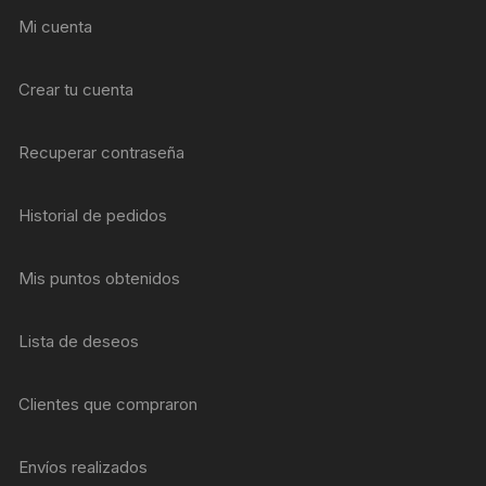
Mi cuenta
Crear tu cuenta
Recuperar contraseña
Historial de pedidos
Mis puntos obtenidos
Lista de deseos
Clientes que compraron
Envíos realizados