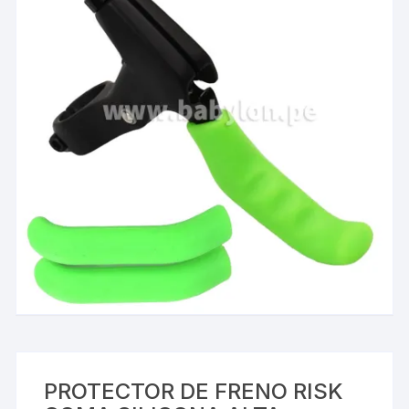
PROTECTOR DE FRENO RISK