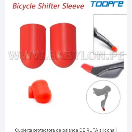
Cubierta protectora de palanca DE RUTA silicona |