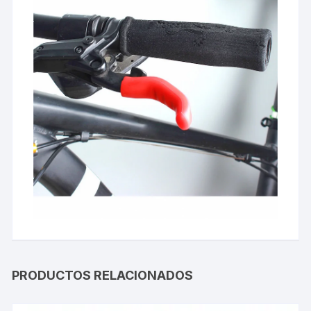
PRODUCTOS RELACIONADOS