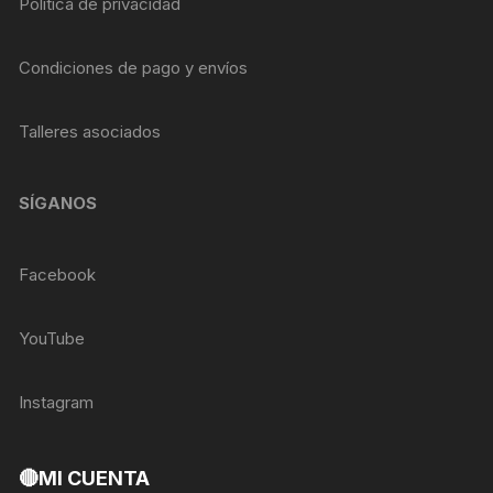
Política de privacidad
Condiciones de pago y envíos
Talleres asociados
SÍGANOS
Facebook
YouTube
Instagram
🔴MI CUENTA