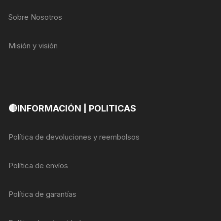
Sobre Nosotros
Misión y visión
🔴INFORMACIÓN | POLITICAS
Política de devoluciones y reembolsos
Política de envíos
Política de garantías