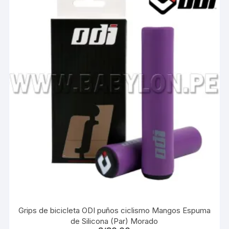
Grips de bicicleta ODI puños ciclismo Mangos Espuma
de Silicona (Par) Morado