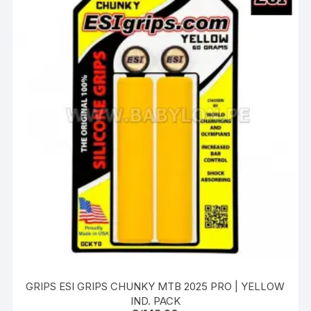
GRIPS ESI GRIPS CHUNKY MTB 2025 PRO | YELLOW
IND. PACK