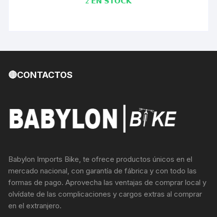
2 𝗘𝗡 𝗦𝗧𝗢𝗖𝗞
🔴CONTACTOS
Babylon Imports Bike, te ofrece productos únicos en el
mercado nacional, con garantía de fábrica y con todo las
formas de pago. Aprovecha las ventajas de comprar local y
olvídate de las complicaciones y cargos extras al comprar
en el extranjero.