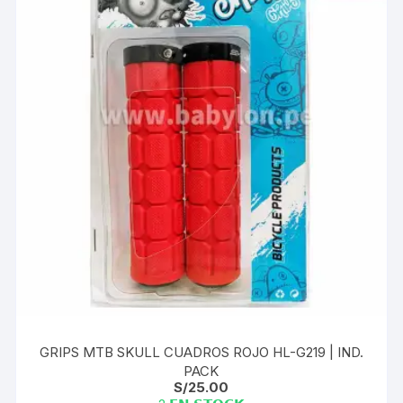
GRIPS MTB SKULL CUADROS ROJO HL-G219 | IND.
PACK
S/
25.00