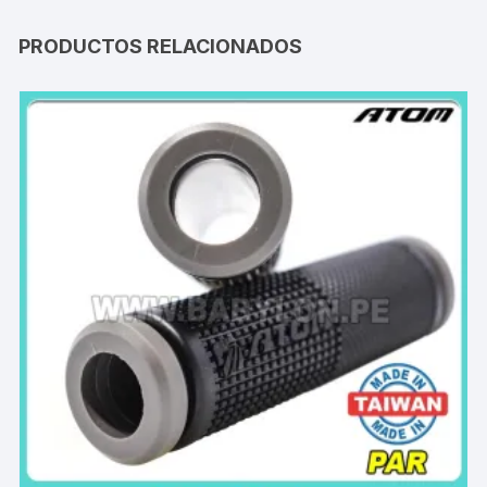
PRODUCTOS RELACIONADOS