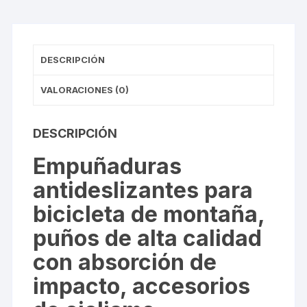
BLACK
cantidad
DESCRIPCIÓN
VALORACIONES (0)
DESCRIPCIÓN
Empuñaduras
antideslizantes para
bicicleta de montaña,
puños de alta calidad
con absorción de
impacto, accesorios