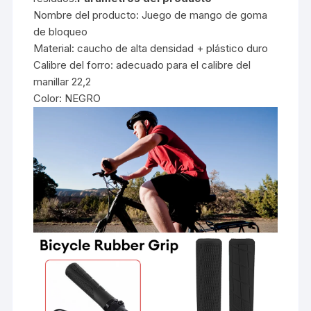
Nombre del producto: Juego de mango de goma
de bloqueo
Material: caucho de alta densidad + plástico duro
Calibre del forro: adecuado para el calibre del
manillar 22,2
Color: NEGRO