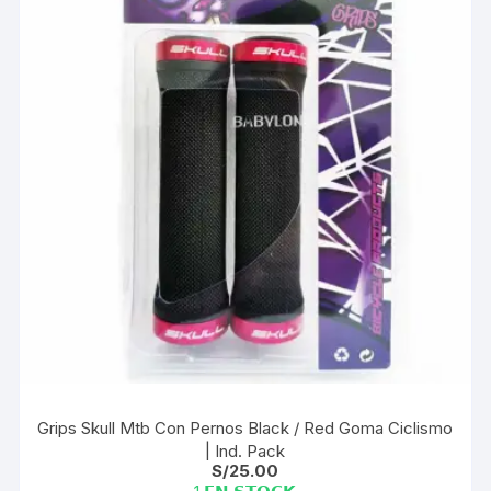
Grips Skull Mtb Con Pernos Black / Red Goma Ciclismo
| Ind. Pack
S/
25.00