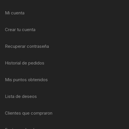
Mi cuenta
Crear tu cuenta
Recuperar contraseña
Historial de pedidos
Mis puntos obtenidos
Lista de deseos
Clientes que compraron