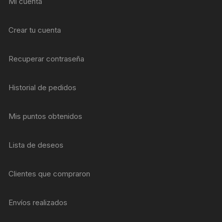
Mi cuenta
Crear tu cuenta
Recuperar contraseña
Historial de pedidos
Mis puntos obtenidos
Lista de deseos
Clientes que compraron
Envíos realizados