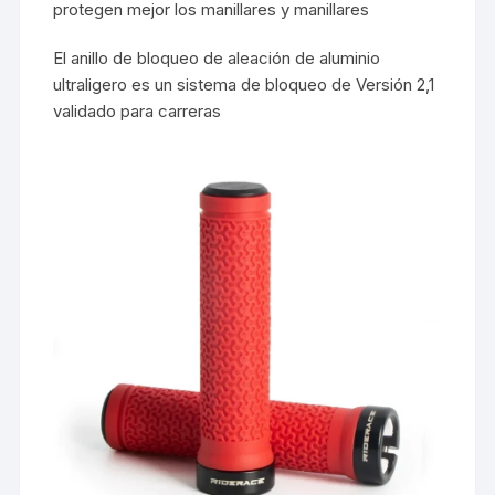
protegen mejor los manillares y manillares
El anillo de bloqueo de aleación de aluminio
ultraligero es un sistema de bloqueo de Versión 2,1
validado para carreras