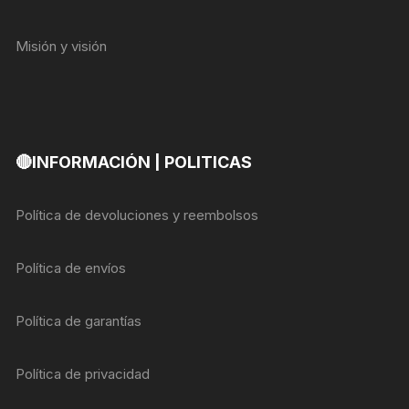
Misión y visión
🔴INFORMACIÓN | POLITICAS
Política de devoluciones y reembolsos
Política de envíos
Política de garantías
Política de privacidad