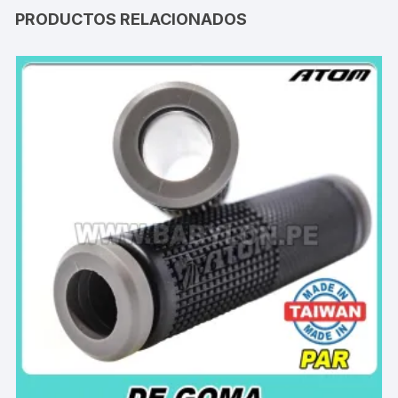
PRODUCTOS RELACIONADOS