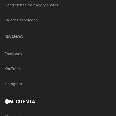
Condiciones de pago y envíos
Talleres asociados
SÍGANOS
Facebook
YouTube
Instagram
🔴MI CUENTA