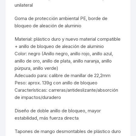
unilateral
Goma de protección ambiental PE, borde de
bloqueo de aleación de aluminio
Material: plástico duro y nuevo material compatible
+ anillo de bloqueo de aleación de aluminio
Color: negro (Anillo negro, anillo rojo, anillo azul,
anillo de oro, anillo de plata, anillo naranja, anillo
púrpura, anillo verde)
Adecuado para: calibre de manillar de 22,2mm
Peso: aprox. 139g con anillo de bloqueo
Características: carreras/antideslizante/absorción
de impactos/duradero
Diseño de doble anillo de bloqueo, mayor
estabilidad, más fuerza directa
Tapones de mango desmontables de plástico duro