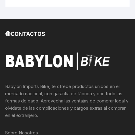
🔴CONTACTOS
Babylon Imports Bike, te ofrece productos únicos en el
mercado nacional, con garantía de fábrica y con todo las
formas de pago. Aprovecha las ventajas de comprar local y
olvídate de las complicaciones y cargos extras al comprar
en el extranjero.
Sobre Nosotros