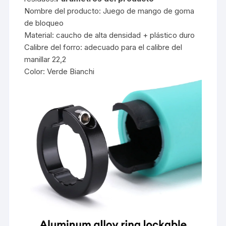
Nombre del producto: Juego de mango de goma
de bloqueo
Material: caucho de alta densidad + plástico duro
Calibre del forro: adecuado para el calibre del
manillar 22,2
Color: Verde Bianchi