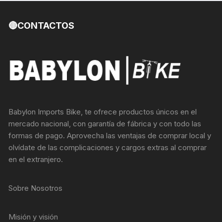
🔴CONTACTOS
Babylon Imports Bike, te ofrece productos únicos en el
mercado nacional, con garantía de fábrica y con todo las
formas de pago. Aprovecha las ventajas de comprar local y
olvídate de las complicaciones y cargos extras al comprar
en el extranjero.
Sobre Nosotros
Misión y visión