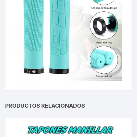
PRODUCTOS RELACIONADOS