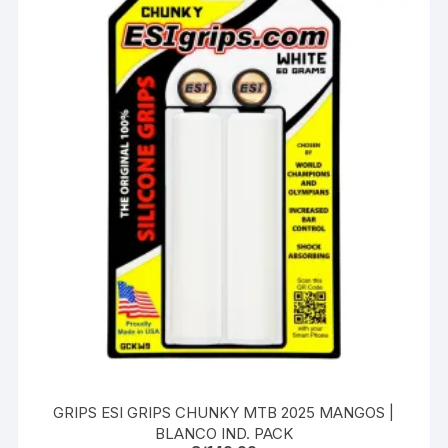
GRIPS ESI GRIPS CHUNKY MTB 2025 MANGOS |
BLANCO IND. PACK