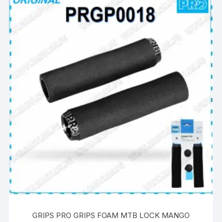
GRIPS PRO GRIPS FOAM MTB LOCK MANGO