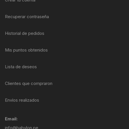
Recuperar contraseña
Historial de pedidos
Mis puntos obtenidos
Lista de deseos
Clientes que compraron
Envíos realizados
Email:
info@babylon.pe