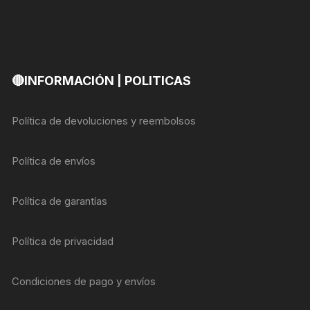
🔴INFORMACIÓN | POLITICAS
Política de devoluciones y reembolsos
Política de envíos
Política de garantías
Política de privacidad
Condiciones de pago y envíos