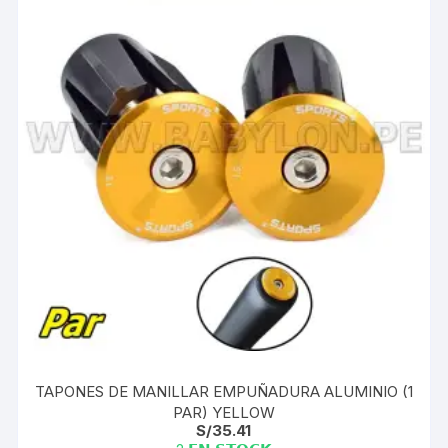
TAPONES DE MANILLAR EMPUÑADURA ALUMINIO (1
PAR) YELLOW
S/
35.41