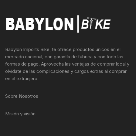
Babylon Imports Bike, te ofrece productos únicos en el
mercado nacional, con garantía de fábrica y con todo las
formas de pago. Aprovecha las ventajas de comprar local y
olvídate de las complicaciones y cargos extras al comprar
en el extranjero.
Sobre Nosotros
Misión y visión