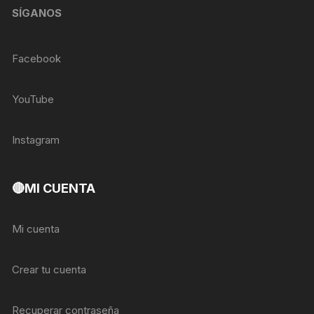
SÍGANOS
Facebook
YouTube
Instagram
🔴MI CUENTA
Mi cuenta
Crear tu cuenta
Recuperar contraseña