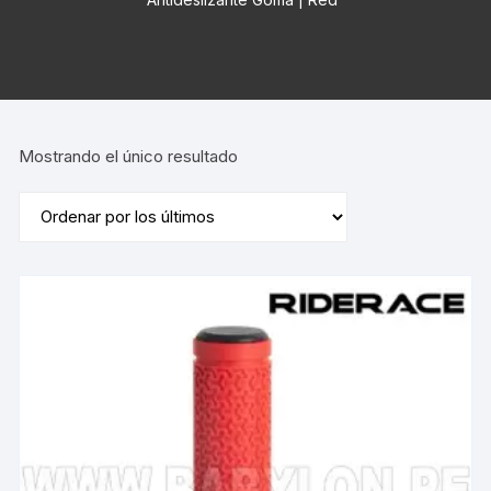
Mostrando el único resultado