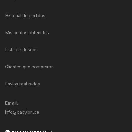
Historial de pedidos
Mis puntos obtenidos
Lista de deseos
Clientes que compraron
Envíos realizados
Email:
info@babylon.pe