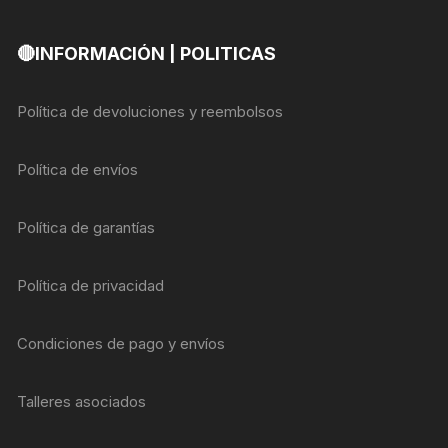
🔴INFORMACIÓN | POLITICAS
Política de devoluciones y reembolsos
Política de envíos
Política de garantías
Política de privacidad
Condiciones de pago y envíos
Talleres asociados