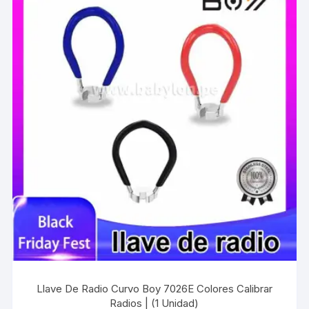
Llave De Radio Curvo Boy 7026E Colores Calibrar
Radios | (1 Unidad)