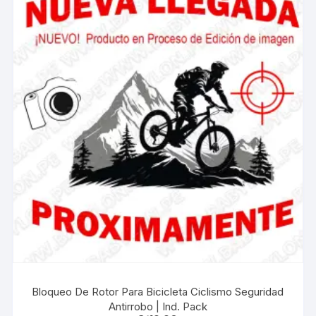
Bloqueo De Rotor Para Bicicleta Ciclismo Seguridad
Antirrobo | Ind. Pack