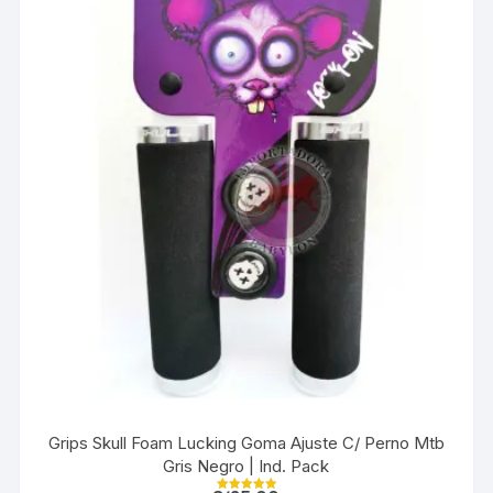
Grips Skull Foam Lucking Goma Ajuste C/ Perno Mtb
Gris Negro | Ind. Pack