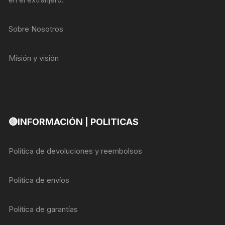
Sobre Nosotros
Misión y visión
🔴INFORMACIÓN | POLITICAS
Política de devoluciones y reembolsos
Política de envíos
Política de garantías