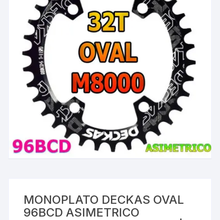
MONOPLATO DECKAS OVAL
96BCD ASIMETRICO