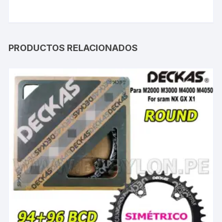
PRODUCTOS RELACIONADOS