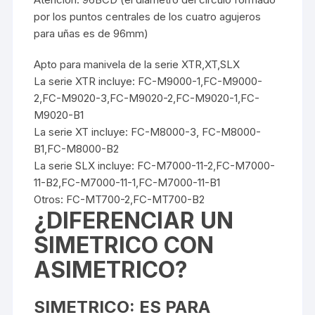
por los puntos centrales de los cuatro agujeros
para uñas es de 96mm)
Apto para manivela de la serie XTR,XT,SLX
La serie XTR incluye: FC-M9000-1,FC-M9000-
2,FC-M9020-3,FC-M9020-2,FC-M9020-1,FC-
M9020-B1
La serie XT incluye: FC-M8000-3, FC-M8000-
B1,FC-M8000-B2
La serie SLX incluye: FC-M7000-11-2,FC-M7000-
11-B2,FC-M7000-11-1,FC-M7000-11-B1
Otros: FC-MT700-2,FC-MT700-B2
¿DIFERENCIAR UN
SIMETRICO CON
ASIMETRICO?
SIMETRICO: ES PARA