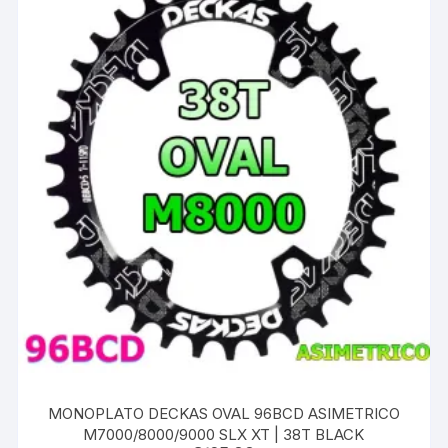
MONOPLATO DECKAS OVAL 96BCD ASIMETRICO
M7000/8000/9000 SLX XT | 38T BLACK