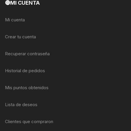
🔴MI CUENTA
Mi cuenta
Crear tu cuenta
Recuperar contraseña
Historial de pedidos
Mis puntos obtenidos
Lista de deseos
Clientes que compraron