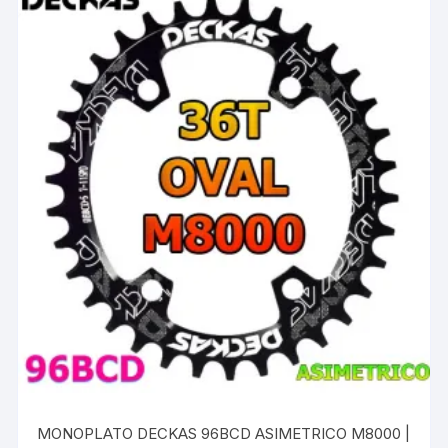
MONOPLATO DECKAS 96BCD ASIMETRICO M8000 |