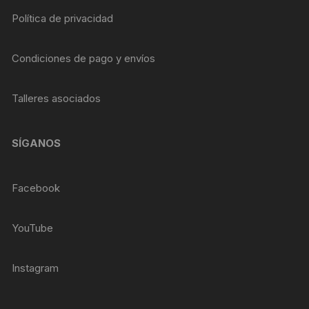
Política de privacidad
Condiciones de pago y envíos
Talleres asociados
SÍGANOS
Facebook
YouTube
Instagram