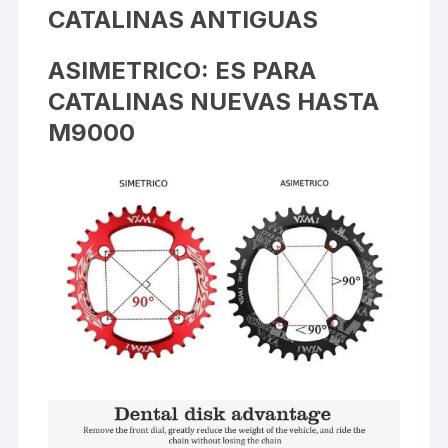
CATALINAS ANTIGUAS
ASIMETRICO: ES PARA
CATALINAS NUEVAS HASTA
M9000