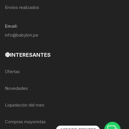
Envíos realizados
Email:
info@babylon.pe
🔴INTERESANTES
Ofertas
Novedades
Liquidación del mes
Compras mayoristas