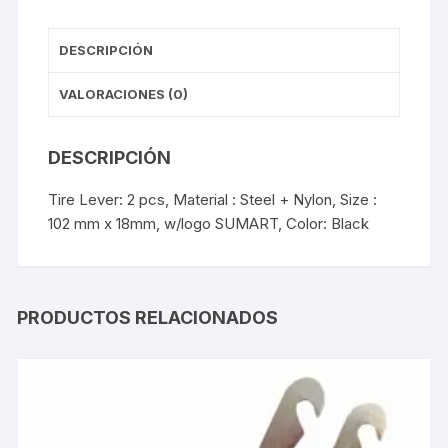
DESCRIPCIÓN
VALORACIONES (0)
DESCRIPCIÓN
Tire Lever: 2 pcs, Material : Steel + Nylon, Size :
102 mm x 18mm, w/logo SUMART, Color: Black
PRODUCTOS RELACIONADOS