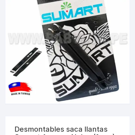
Desmontables saca llantas