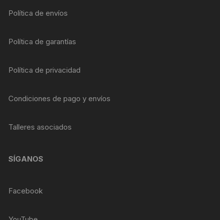
Política de envíos
Política de garantías
Política de privacidad
Condiciones de pago y envíos
Talleres asociados
SÍGANOS
Facebook
YouTube