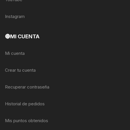
Instagram
🔴MI CUENTA
Mi cuenta
Crear tu cuenta
Recuperar contraseña
Historial de pedidos
Mis puntos obtenidos