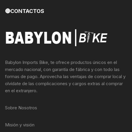
🔴CONTACTOS
Babylon Imports Bike, te ofrece productos únicos en el
mercado nacional, con garantía de fábrica y con todo las
formas de pago. Aprovecha las ventajas de comprar local y
olvídate de las complicaciones y cargos extras al comprar
en el extranjero.
Sobre Nosotros
Misión y visión