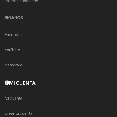
Talleres asociados
SÍGANOS
Facebook
YouTube
Instagram
🔴MI CUENTA
Mi cuenta
Crear tu cuenta