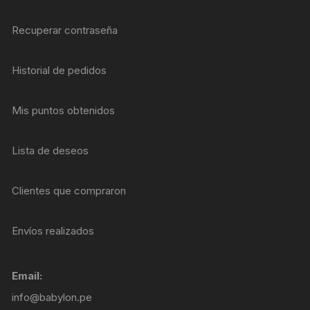
Recuperar contraseña
Historial de pedidos
Mis puntos obtenidos
Lista de deseos
Clientes que compraron
Envíos realizados
Email:
info@babylon.pe