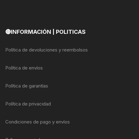
🔴INFORMACIÓN | POLITICAS
Política de devoluciones y reembolsos
Política de envíos
Política de garantías
Política de privacidad
Condiciones de pago y envíos