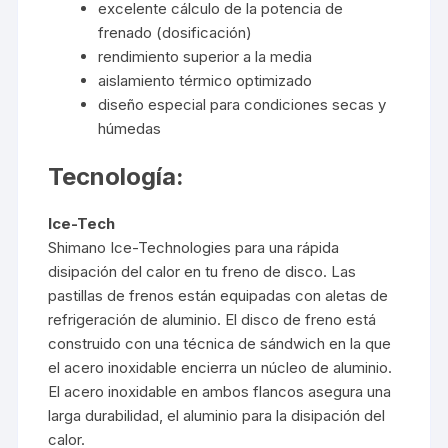
excelente cálculo de la potencia de
frenado (dosificación)
rendimiento superior a la media
aislamiento térmico optimizado
diseño especial para condiciones secas y
húmedas
Tecnología:
Ice-Tech
Shimano Ice-Technologies para una rápida
disipación del calor en tu freno de disco. Las
pastillas de frenos están equipadas con aletas de
refrigeración de aluminio. El disco de freno está
construido con una técnica de sándwich en la que
el acero inoxidable encierra un núcleo de aluminio.
El acero inoxidable en ambos flancos asegura una
larga durabilidad, el aluminio para la disipación del
calor.