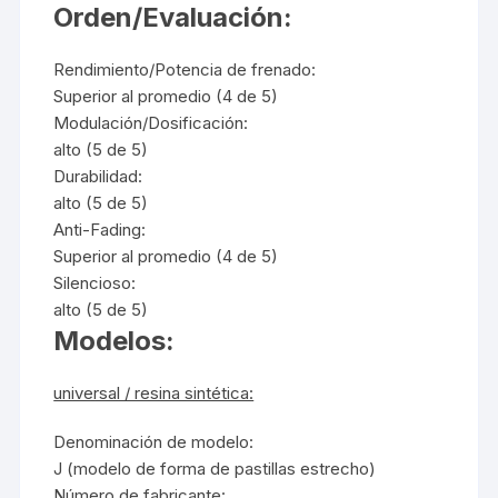
Orden/Evaluación:
Rendimiento/Potencia de frenado:
Superior al promedio (4 de 5)
Modulación/Dosificación:
alto (5 de 5)
Durabilidad:
alto (5 de 5)
Anti-Fading:
Superior al promedio (4 de 5)
Silencioso:
alto (5 de 5)
Modelos:
universal / resina sintética:
Denominación de modelo:
J (modelo de forma de pastillas estrecho)
Número de fabricante: