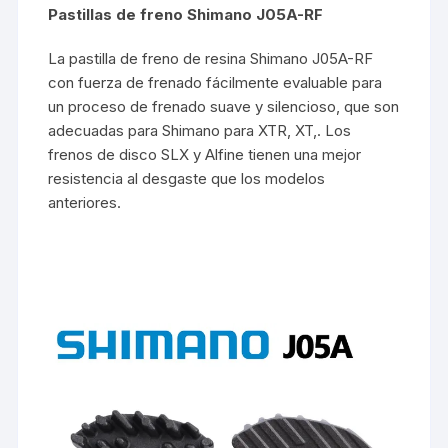
Pastillas de freno Shimano J05A-RF
La pastilla de freno de resina Shimano J05A-RF
con fuerza de frenado fácilmente evaluable para
un proceso de frenado suave y silencioso, que son
adecuadas para Shimano para XTR, XT,. Los
frenos de disco SLX y Alfine tienen una mejor
resistencia al desgaste que los modelos
anteriores.