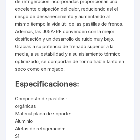
de refrigeración incorporadas proporcionan una
excelente disipación del calor, reduciendo así el
riesgo de desvanecimiento y aumentando al
mismo tiempo la vida útil de las pastillas de frenos.
Además, las J05A-RF convencen con la mejor
dosificación y un desarrollo de ruido muy bajo.
Gracias a su potencia de frenado superior a la
media, a su estabilidad y a su aislamiento térmico
optimizado, se comportan de forma fiable tanto en
seco como en mojado.
Especificaciones:
Compuesto de pastillas:
orgánicas
Material placa de soporte:
Aluminio
Aletas de refrigeración:
Sí