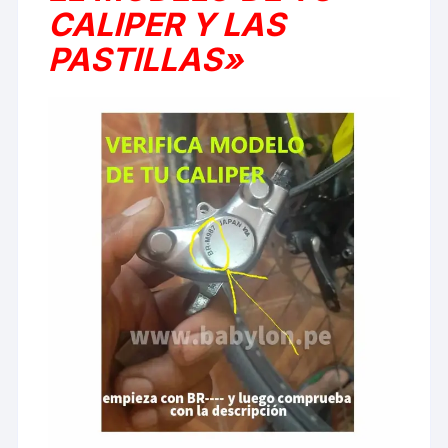
CALIPER Y LAS
PASTILLAS»