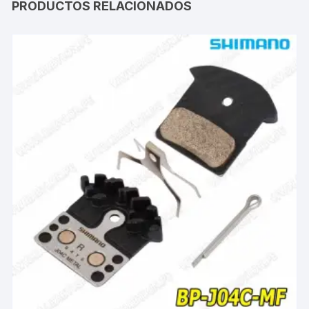
PRODUCTOS RELACIONADOS