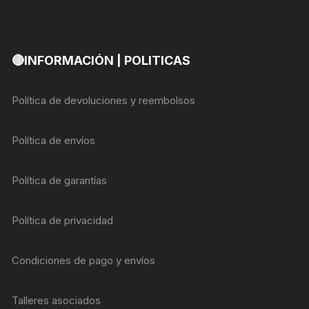
🔴INFORMACIÓN | POLITICAS
Política de devoluciones y reembolsos
Política de envíos
Política de garantías
Política de privacidad
Condiciones de pago y envíos
Talleres asociados