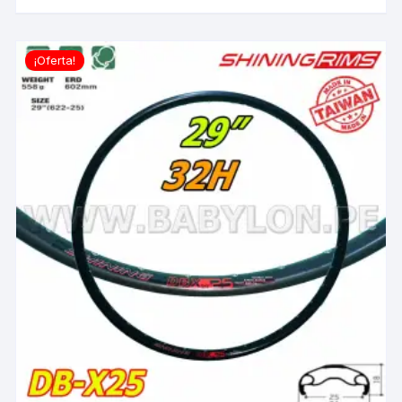
¡Oferta!