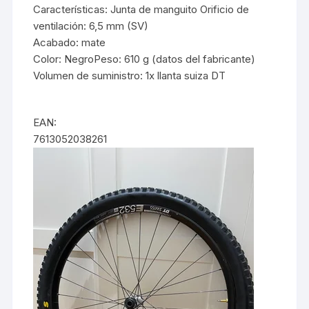
Características: Junta de manguito Orificio de
ventilación: 6,5 mm (SV)
Acabado: mate
Color: NegroPeso: 610 g (datos del fabricante)
Volumen de suministro: 1x llanta suiza DT
EAN:
7613052038261