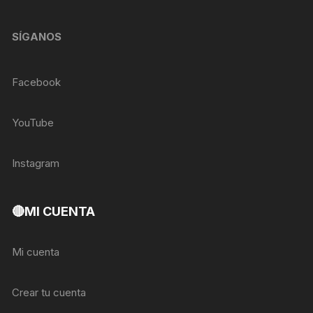
SÍGANOS
Facebook
YouTube
Instagram
🔴MI CUENTA
Mi cuenta
Crear tu cuenta