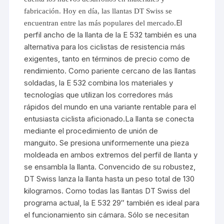
fabricación. Hoy en día, las llantas DT Swiss se
El
encuentran entre las más populares del mercado.
perfil ancho de la llanta de la E 532 también es una
alternativa para los ciclistas de resistencia más
exigentes, tanto en términos de precio como de
rendimiento. Como pariente cercano de las llantas
soldadas, la E 532 combina los materiales y
tecnologías que utilizan los corredores más
rápidos del mundo en una variante rentable para el
entusiasta ciclista aficionado.La llanta se conecta
mediante el procedimiento de unión de
manguito. Se presiona uniformemente una pieza
moldeada en ambos extremos del perfil de llanta y
se ensambla la llanta. Convencido de su robustez,
DT Swiss lanza la llanta hasta un peso total de 130
kilogramos. Como todas las llantas DT Swiss del
programa actual, la E 532 29″ también es ideal para
el funcionamiento sin cámara. Sólo se necesitan