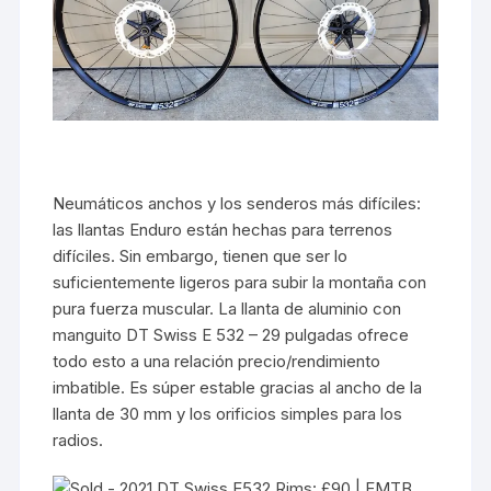
Neumáticos anchos y los senderos más difíciles:
las llantas Enduro están hechas para terrenos
difíciles. Sin embargo, tienen que ser lo
suficientemente ligeros para subir la montaña con
pura fuerza muscular. La llanta de aluminio con
manguito DT Swiss E 532 – 29 pulgadas ofrece
todo esto a una relación precio/rendimiento
imbatible. Es súper estable gracias al ancho de la
llanta de 30 mm y los orificios simples para los
radios.