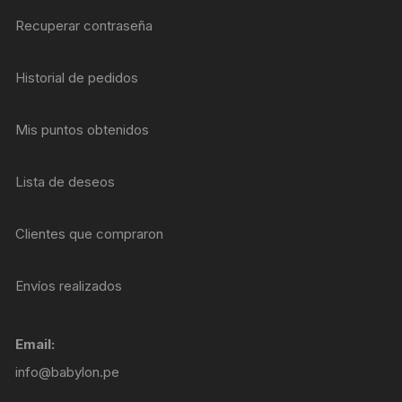
Recuperar contraseña
Historial de pedidos
Mis puntos obtenidos
Lista de deseos
Clientes que compraron
Envíos realizados
Email:
info@babylon.pe