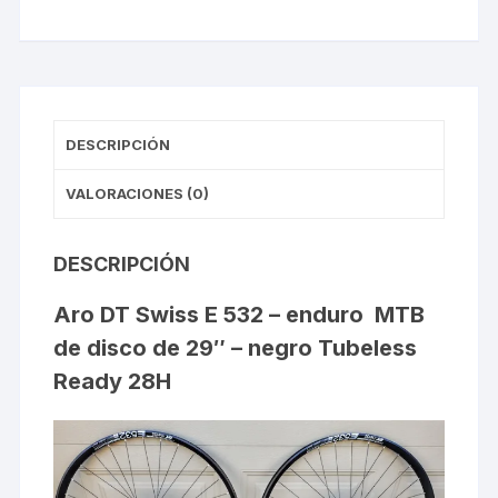
DESCRIPCIÓN
VALORACIONES (0)
DESCRIPCIÓN
Aro DT Swiss E 532 – enduro MTB
de disco de 29″ – negro Tubeless
Ready 28H