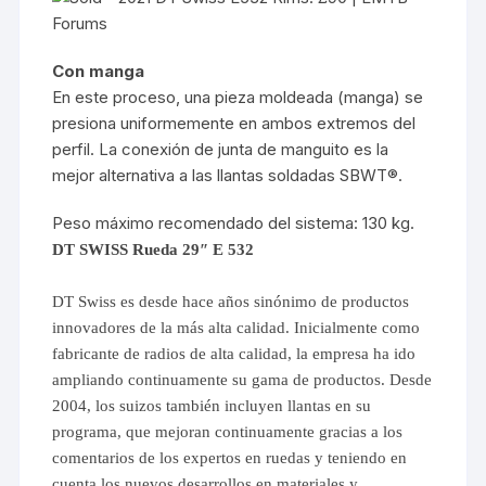
Con manga
En este proceso, una pieza moldeada (manga) se
presiona uniformemente en ambos extremos del
perfil. La conexión de junta de manguito es la
mejor alternativa a las llantas soldadas SBWT®.
Peso máximo recomendado del sistema: 130 kg.
DT SWISS Rueda 29″ E 532
DT Swiss es desde hace años sinónimo de productos
innovadores de la más alta calidad. Inicialmente como
fabricante de radios de alta calidad, la empresa ha ido
ampliando continuamente su gama de productos. Desde
2004, los suizos también incluyen llantas en su
programa, que mejoran continuamente gracias a los
comentarios de los expertos en ruedas y teniendo en
cuenta los nuevos desarrollos en materiales y