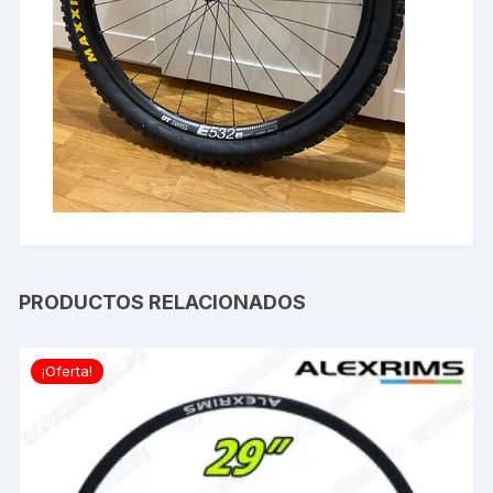
PRODUCTOS RELACIONADOS
¡Oferta!