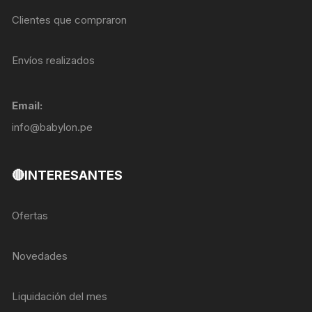
Clientes que compraron
Envíos realizados
Email:
info@babylon.pe
🔴INTERESANTES
Ofertas
Novedades
Liquidación del mes