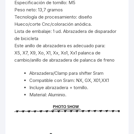
Especificación de tornillo: M5
Peso neto: 13,7 gramos
Tecnología de procesamiento: diseño
Hueco/corte Cnc/coloración anódica.
Lista de embalaje: 1 ud. Abrazadera de disparador
de bicicleta
Este anillo de abrazadera es adecuado para:
X5, X7, X9, Xo, X1, Xx, Xo1, Xx1 palanca de
cambio/anillo de abrazadera de palanca de freno
Abrazadera/Clamp para shifter Sram
Compatible con Sram: NX, GX, X01,XX1
Incluye abrazadera + tornillo.
Material: Aluminio.