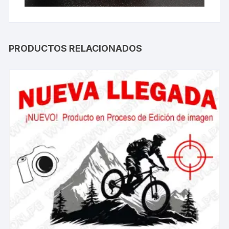
PRODUCTOS RELACIONADOS