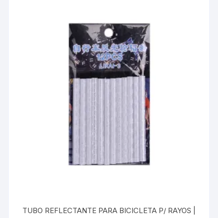
TUBO REFLECTANTE PARA BICICLETA P/ RAYOS |