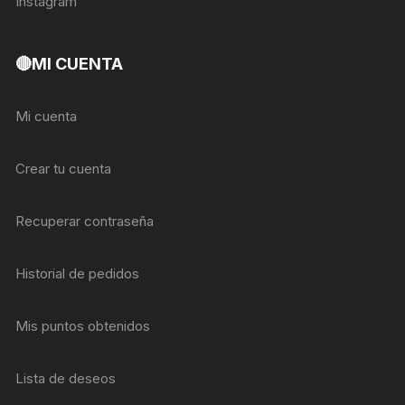
Instagram
🔴MI CUENTA
Mi cuenta
Crear tu cuenta
Recuperar contraseña
Historial de pedidos
Mis puntos obtenidos
Lista de deseos