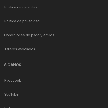
Política de garantías
Política de privacidad
Condiciones de pago y envíos
Talleres asociados
SÍGANOS
Facebook
YouTube