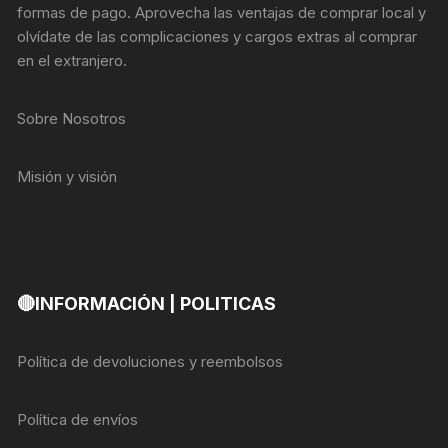
formas de pago. Aprovecha las ventajas de comprar local y
olvídate de las complicaciones y cargos extras al comprar
en el extranjero.
Sobre Nosotros
Misión y visión
🔴INFORMACIÓN | POLITICAS
Política de devoluciones y reembolsos
Política de envíos