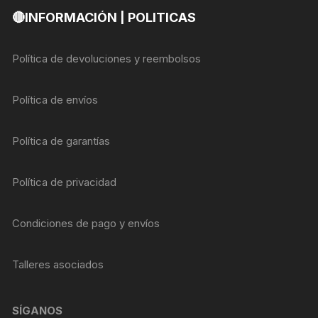
🔴INFORMACIÓN | POLITICAS
Política de devoluciones y reembolsos
Política de envíos
Política de garantías
Política de privacidad
Condiciones de pago y envíos
Talleres asociados
SÍGANOS