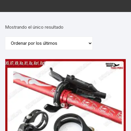
Mostrando el único resultado