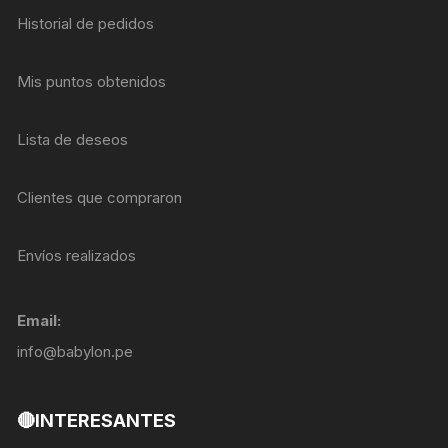
Historial de pedidos
Mis puntos obtenidos
Lista de deseos
Clientes que compraron
Envíos realizados
Email:
info@babylon.pe
🔴INTERESANTES