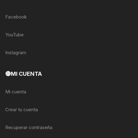
Facebook
YouTube
Instagram
🔴MI CUENTA
Mi cuenta
Crear tu cuenta
Recuperar contraseña