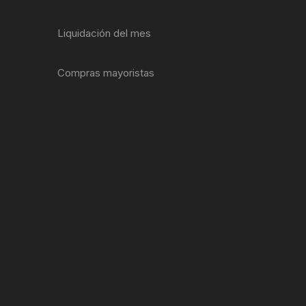
ENTAS
Liquidación del mes
Compras mayoristas