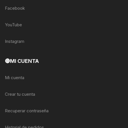
Facebook
YouTube
Instagram
🔴MI CUENTA
Mi cuenta
Crear tu cuenta
Recuperar contraseña
Historial de pedidos