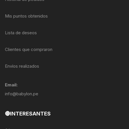
Mis puntos obtenidos
Lista de deseos
Clientes que compraron
Envíos realizados
Email:
info@babylon.pe
🔴INTERESANTES