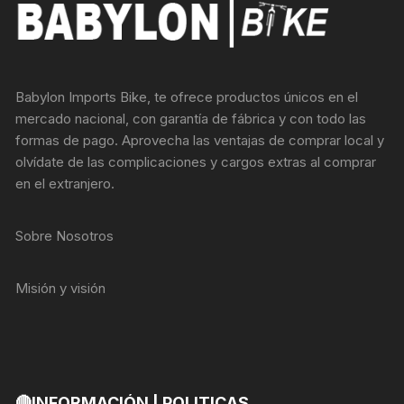
Babylon Imports Bike, te ofrece productos únicos en el
mercado nacional, con garantía de fábrica y con todo las
formas de pago. Aprovecha las ventajas de comprar local y
olvídate de las complicaciones y cargos extras al comprar
en el extranjero.
Sobre Nosotros
Misión y visión
🔴INFORMACIÓN | POLITICAS