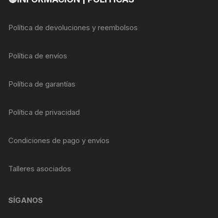
Política de devoluciones y reembolsos
Política de envíos
Política de garantías
Política de privacidad
Condiciones de pago y envíos
Talleres asociados
SÍGANOS