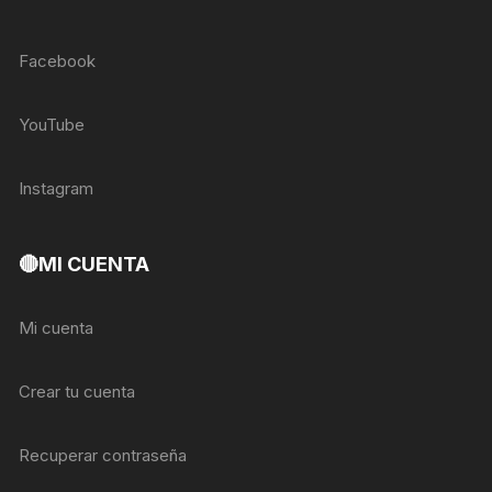
Facebook
YouTube
Instagram
🔴MI CUENTA
Mi cuenta
Crear tu cuenta
Recuperar contraseña