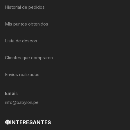
Historial de pedidos
Mis puntos obtenidos
Lista de deseos
Clientes que compraron
Envíos realizados
Email:
info@babylon.pe
🔴INTERESANTES