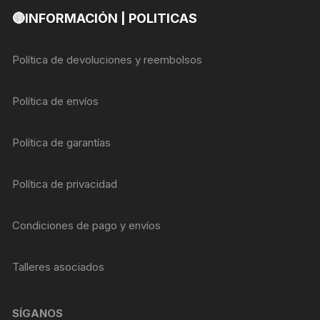
🔴INFORMACIÓN | POLITICAS
Política de devoluciones y reembolsos
Política de envíos
Política de garantías
Política de privacidad
Condiciones de pago y envíos
Talleres asociados
SÍGANOS