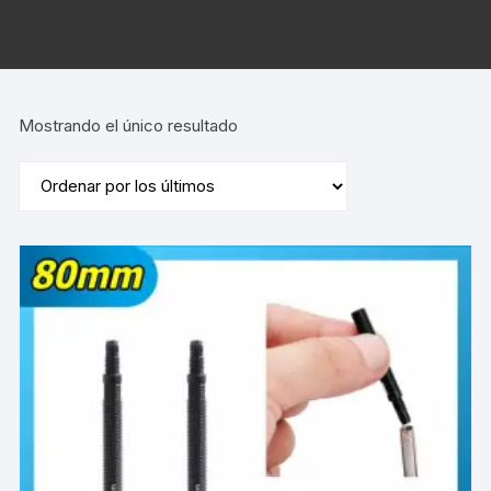
Mostrando el único resultado