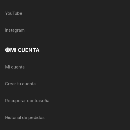
YouTube
Instagram
🔴MI CUENTA
Mi cuenta
Crear tu cuenta
Recuperar contraseña
Historial de pedidos