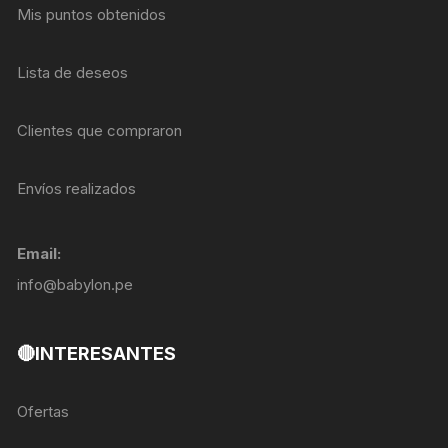
Mis puntos obtenidos
Lista de deseos
Clientes que compraron
Envíos realizados
Email:
info@babylon.pe
🔴INTERESANTES
Ofertas