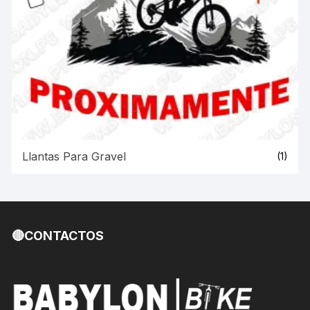
Llantas Para Gravel
(1)
🔴CONTACTOS