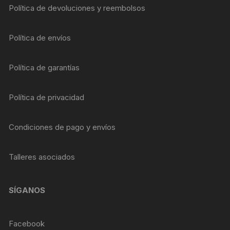
Política de devoluciones y reembolsos
Política de envíos
Política de garantías
Política de privacidad
Condiciones de pago y envíos
Talleres asociados
SÍGANOS
Facebook