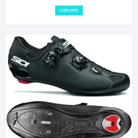
LEER MÁS