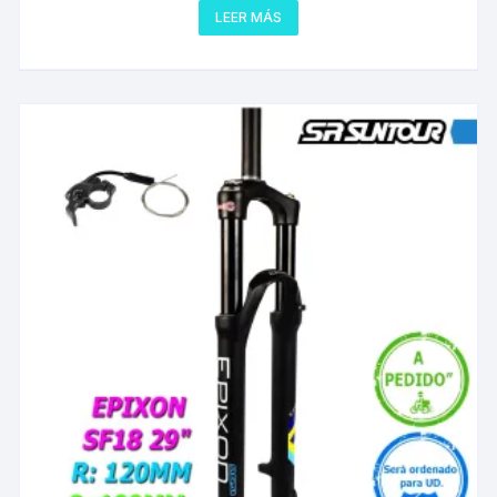
LEER MÁS