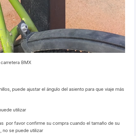
e carretera BMX
illos, puede ajustar el ángulo del asiento para que viaje más
uede utilizar
ctas por favor confirme su compra cuando el tamaño de su
, no se puede utilizar