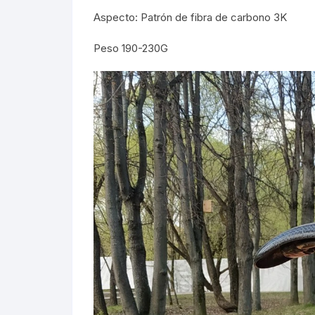
Aspecto: Patrón de fibra de carbono 3K
Peso 190-230G