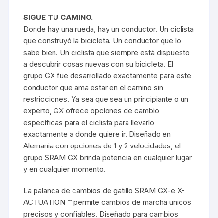
SIGUE TU CAMINO.
Donde hay una rueda, hay un conductor. Un ciclista
que construyó la bicicleta. Un conductor que lo
sabe bien. Un ciclista que siempre está dispuesto
a descubrir cosas nuevas con su bicicleta. El
grupo GX fue desarrollado exactamente para este
conductor que ama estar en el camino sin
restricciones. Ya sea que sea un principiante o un
experto, GX ofrece opciones de cambio
específicas para el ciclista para llevarlo
exactamente a donde quiere ir. Diseñado en
Alemania con opciones de 1 y 2 velocidades, el
grupo SRAM GX brinda potencia en cualquier lugar
y en cualquier momento.
La palanca de cambios de gatillo SRAM GX-e X-
ACTUATION ™ permite cambios de marcha únicos
precisos y confiables. Diseñado para cambios