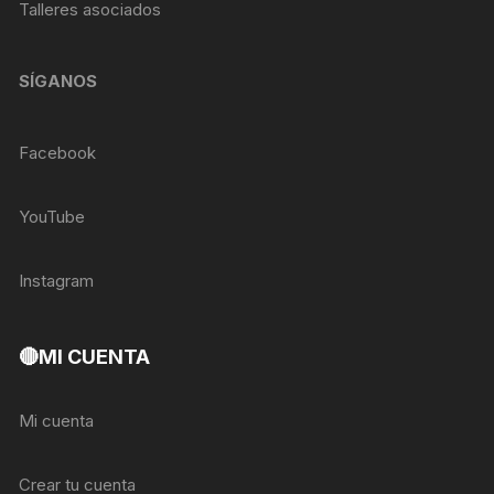
Talleres asociados
SÍGANOS
Facebook
YouTube
Instagram
🔴MI CUENTA
Mi cuenta
Crear tu cuenta