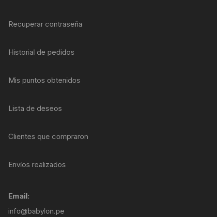
Recuperar contraseña
Historial de pedidos
Mis puntos obtenidos
Lista de deseos
Clientes que compraron
Envíos realizados
Email:
info@babylon.pe