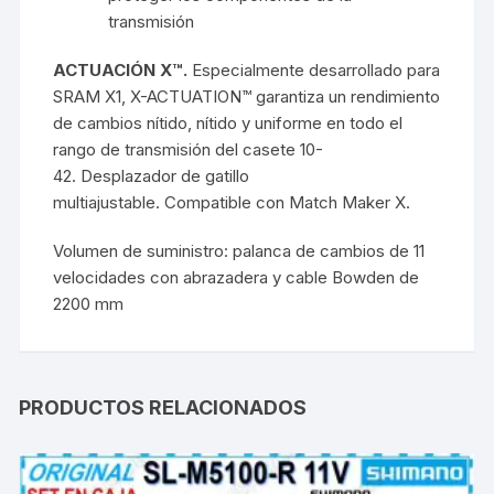
transmisión
ACTUACIÓN X™.
Especialmente desarrollado para
SRAM X1, X-ACTUATION™ garantiza un rendimiento
de cambios nítido, nítido y uniforme en todo el
rango de transmisión del casete 10-
42. Desplazador de gatillo
multiajustable. Compatible con Match Maker X.
Volumen de suministro: palanca de cambios de 11
velocidades con abrazadera y cable Bowden de
2200 mm
PRODUCTOS RELACIONADOS