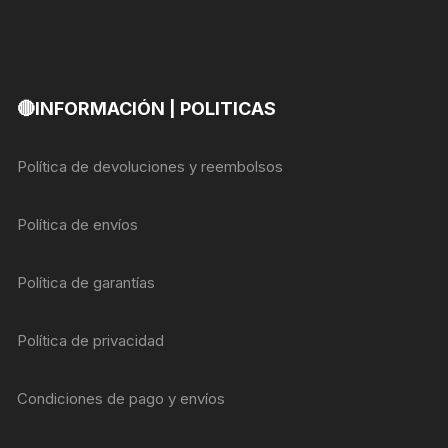
🔴INFORMACIÓN | POLITICAS
Política de devoluciones y reembolsos
Política de envíos
Política de garantías
Política de privacidad
Condiciones de pago y envíos