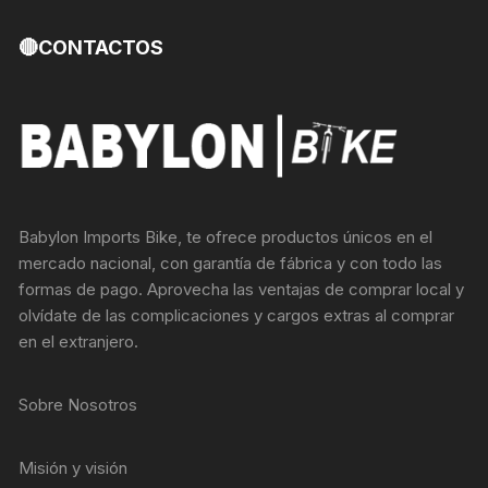
🔴CONTACTOS
Babylon Imports Bike, te ofrece productos únicos en el
mercado nacional, con garantía de fábrica y con todo las
formas de pago. Aprovecha las ventajas de comprar local y
olvídate de las complicaciones y cargos extras al comprar
en el extranjero.
Sobre Nosotros
Misión y visión