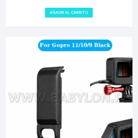
AÑADIR AL CARRITO