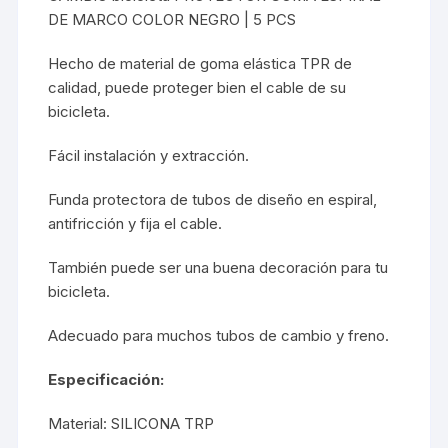
DE MARCO COLOR NEGRO | 5 PCS
Hecho de material de goma elástica TPR de
calidad, puede proteger bien el cable de su
bicicleta.
Fácil instalación y extracción.
Funda protectora de tubos de diseño en espiral,
antifricción y fija el cable.
También puede ser una buena decoración para tu
bicicleta.
Adecuado para muchos tubos de cambio y freno.
Especificación:
Material: SILICONA TRP