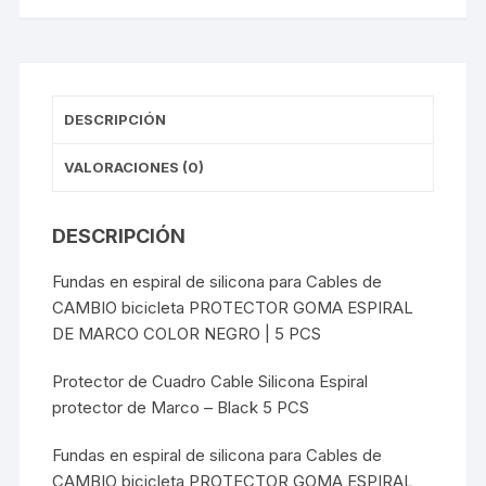
-
RED
5
PCS
cantidad
DESCRIPCIÓN
VALORACIONES (0)
DESCRIPCIÓN
Fundas en espiral de silicona para Cables de
CAMBIO bicicleta PROTECTOR GOMA ESPIRAL
DE MARCO COLOR NEGRO | 5 PCS
Protector de Cuadro Cable Silicona Espiral
protector de Marco – Black 5 PCS
Fundas en espiral de silicona para Cables de
CAMBIO bicicleta PROTECTOR GOMA ESPIRAL