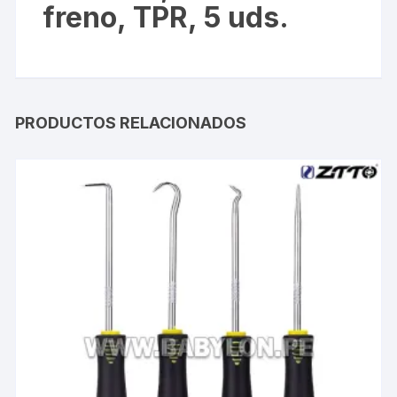
freno, TPR, 5 uds.
PRODUCTOS RELACIONADOS