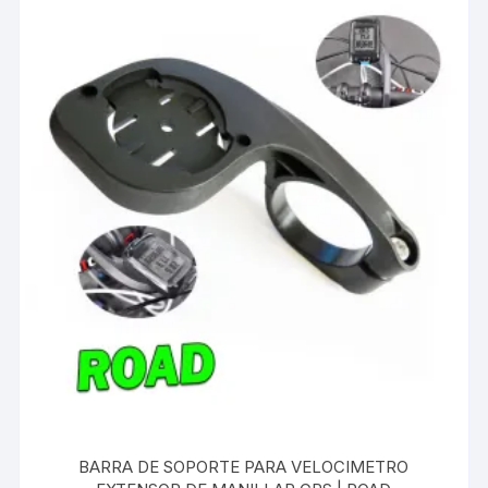
BARRA DE SOPORTE PARA VELOCIMETRO