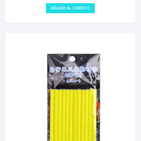
AÑADIR AL CARRITO