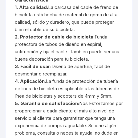
1. Alta calidad:
La carcasa del cable de freno de
bicicleta está hecha de material de goma de alta
calidad, sólido y duradero, que puede proteger
bien el cable de su bicicleta.
2. Protector de cable de bicicleta:
Funda
protectora de tubos de diseño en espiral,
antifricción y fija el cable. También puede ser una
buena decoración para tu bicicleta.
3. Fácil de usar:
Diseño de apertura, fácil de
desmontar o reemplazar.
4. Aplicación:
La funda de protección de tubería
de línea de bicicleta es aplicable a las tuberías de
línea de bicicletas y scooters de 4mm y 5mm.
5. Garantía de satisfacción:
Nos Esforzamos por
proporcionar a cada cliente el más alto nivel de
servicio al cliente para garantizar que tenga una
experiencia de compra agradable. Si tiene algún
problema, consulta o necesita ayuda, no dude en