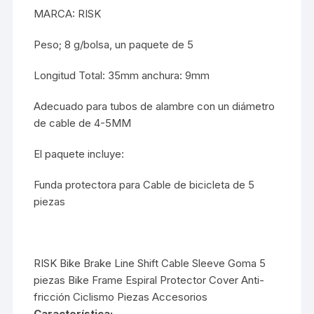
MARCA: RISK
Peso; 8 g/bolsa, un paquete de 5
Longitud Total: 35mm anchura: 9mm
Adecuado para tubos de alambre con un diámetro
de cable de 4-5MM
El paquete incluye:
Funda protectora para Cable de bicicleta de 5
piezas
RISK Bike Brake Line Shift Cable Sleeve Goma 5
piezas Bike Frame Espiral Protector Cover Anti-
fricción Ciclismo Piezas Accesorios
Característica: