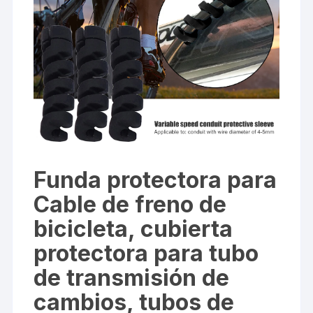
Funda protectora para
Cable de freno de
bicicleta, cubierta
protectora para tubo
de transmisión de
cambios, tubos de