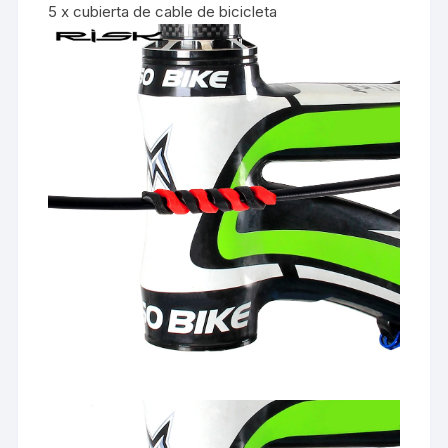
5 x cubierta de cable de bicicleta