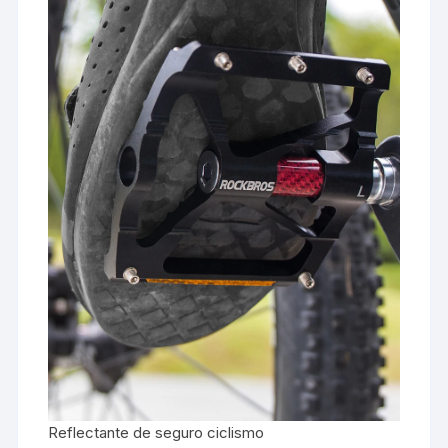
Reflectante de seguro ciclismo