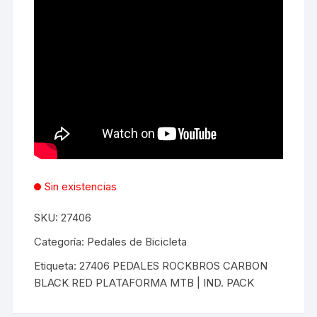
Sin existencias
SKU:
27406
Categoría:
Pedales de Bicicleta
Etiqueta:
27406 PEDALES ROCKBROS CARBON
BLACK RED PLATAFORMA MTB | IND. PACK