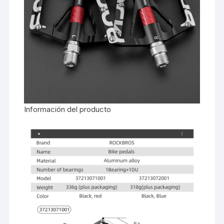
Información del producto