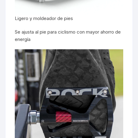
Ligero y moldeador de pies
Se ajusta al pie para ciclismo con mayor ahorro de
energía