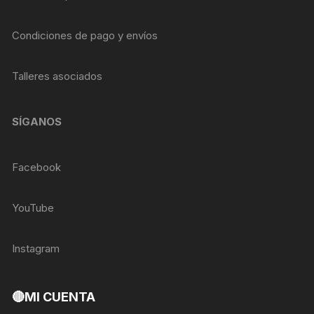
Condiciones de pago y envíos
Talleres asociados
SÍGANOS
Facebook
YouTube
Instagram
🔴MI CUENTA