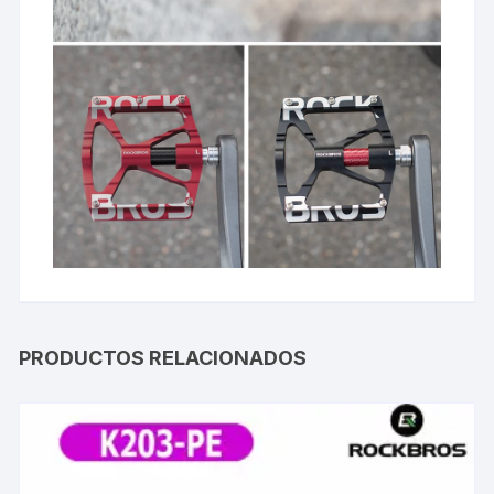
PRODUCTOS RELACIONADOS