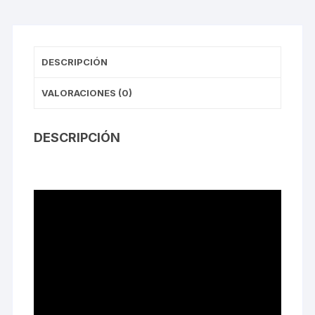
DESCRIPCIÓN
VALORACIONES (0)
DESCRIPCIÓN