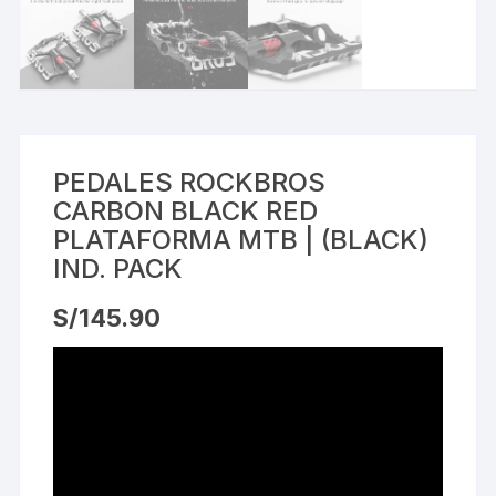
PEDALES ROCKBROS
CARBON BLACK RED
PLATAFORMA MTB | (BLACK)
IND. PACK
S/
145.90