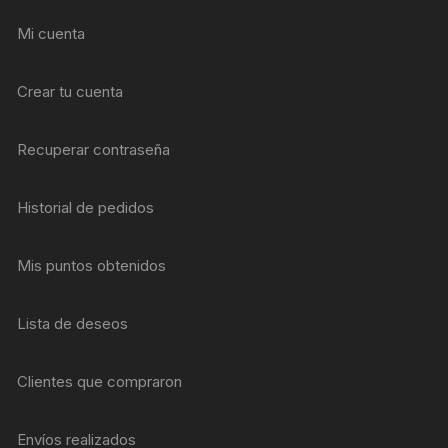
Mi cuenta
Crear tu cuenta
Recuperar contraseña
Historial de pedidos
Mis puntos obtenidos
Lista de deseos
Clientes que compraron
Envíos realizados