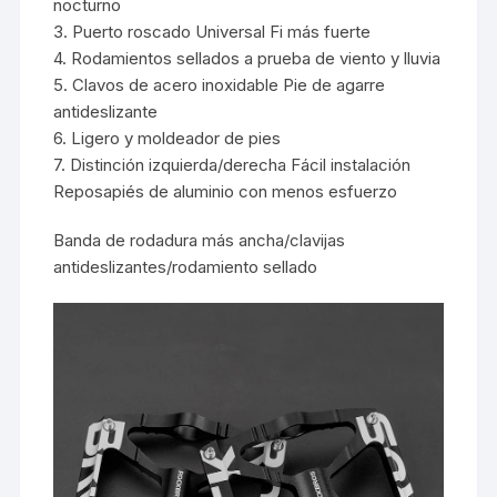
nocturno
3. Puerto roscado Universal Fi más fuerte
4. Rodamientos sellados a prueba de viento y lluvia
5. Clavos de acero inoxidable Pie de agarre
antideslizante
6. Ligero y moldeador de pies
7. Distinción izquierda/derecha Fácil instalación
Reposapiés de aluminio con menos esfuerzo
Banda de rodadura más ancha/clavijas
antideslizantes/rodamiento sellado