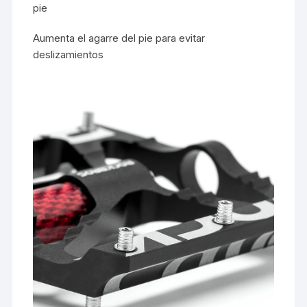
pie
Aumenta el agarre del pie para evitar
deslizamientos