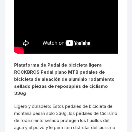
Plataforma de Pedal de bicicleta ligera
ROCKBROS Pedal plano MTB pedales de
bicicleta de aleación de aluminio rodamiento
sellado piezas de reposapiés de ciclismo
336g
Ligero y duradero: Estos pedales de bicicleta de
montaña pesan solo 336g, los pedales de Ciclismo
de rodamiento sellado protegen los husillos del
agua y el polvo y le permiten disfrutar del ciclismo