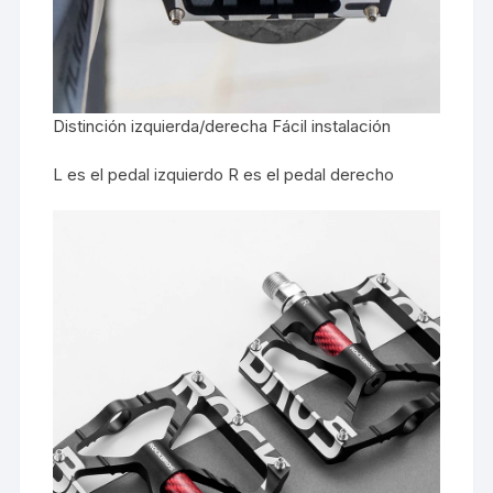
Distinción izquierda/derecha Fácil instalación
L es el pedal izquierdo R es el pedal derecho