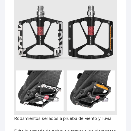
Rodamientos sellados a prueba de viento y lluvia