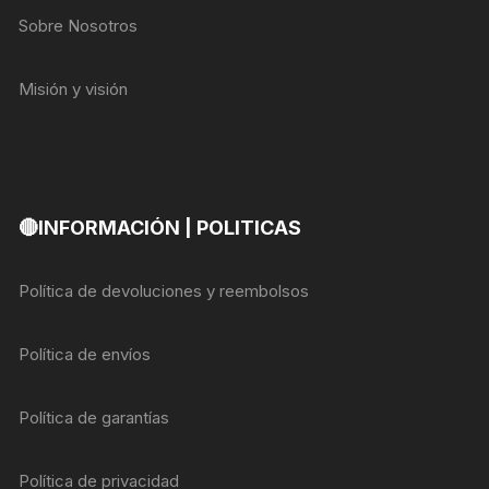
Sobre Nosotros
Misión y visión
🔴INFORMACIÓN | POLITICAS
Política de devoluciones y reembolsos
Política de envíos
Política de garantías
Política de privacidad