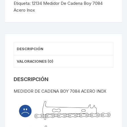
Etiqueta:
12134 Medidor De Cadena Boy 7084
cantidad
Acero Inox
DESCRIPCIÓN
VALORACIONES (0)
DESCRIPCIÓN
MEDIDOR DE CADENA BOY 7084 ACERO INOX