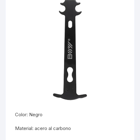
Color: Negro
Material: acero al carbono