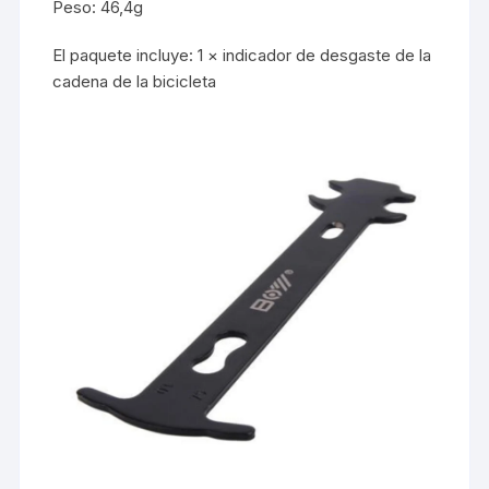
Peso: 46,4g
El paquete incluye: 1 × indicador de desgaste de la
cadena de la bicicleta