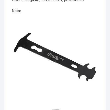
Nota: