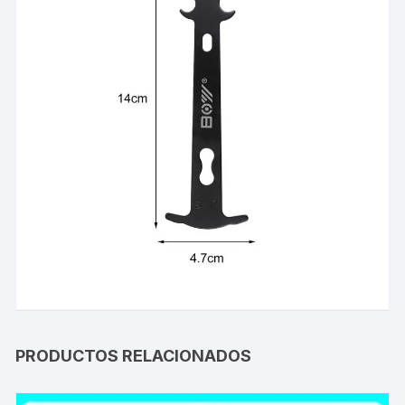
PRODUCTOS RELACIONADOS