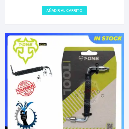
AÑADIR AL CARRITO