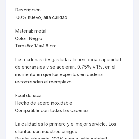
Descripción
100% nuevo, alta calidad
Material: metal
Color: Negro
Tamaño: 14*4,8 cm
Las cadenas desgastadas tienen poca capacidad
de engranajes y se aceleran. 0.75% y 1%, en el
momento en que los expertos en cadena
recomiendan el reemplazo.
Fácil de usar
Hecho de acero inoxidable
Compatible con todas las cadenas
La calidad es lo primero y el mejor servicio. Los
clientes son nuestros amigos.
Diseño elegante, 100% nuevo, ¡alta calidad!