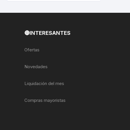
🔴INTERESANTES
Ofertas
Novedades
Liquidación del mes
Compras mayoristas