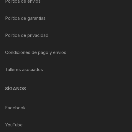
Política de envíos
Política de garantías
Política de privacidad
Condiciones de pago y envíos
Talleres asociados
SÍGANOS
Facebook
YouTube