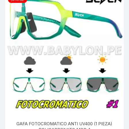
GAFA FOTOCROMATICO ANTI UV400 (1 PIEZA)