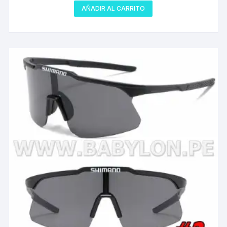
AÑADIR AL CARRITO