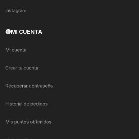
Instagram
🔴MI CUENTA
Mi cuenta
Crear tu cuenta
Recuperar contraseña
Historial de pedidos
Mis puntos obtenidos