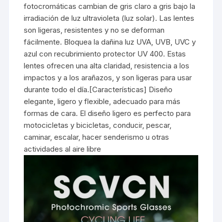
fotocromáticas cambian de gris claro a gris bajo la
irradiación de luz ultravioleta (luz solar). Las lentes
son ligeras, resistentes y no se deforman
fácilmente. Bloquea la dañina luz UVA, UVB, UVC y
azul con recubrimiento protector UV 400. Estas
lentes ofrecen una alta claridad, resistencia a los
impactos y a los arañazos, y son ligeras para usar
durante todo el día.[Características] Diseño
elegante, ligero y flexible, adecuado para más
formas de cara. El diseño ligero es perfecto para
motocicletas y bicicletas, conducir, pescar,
caminar, escalar, hacer senderismo u otras
actividades al aire libre