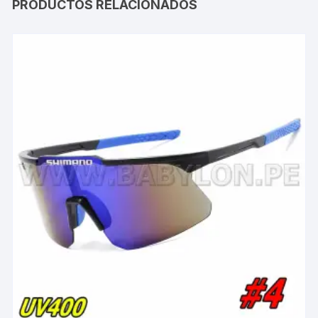
PRODUCTOS RELACIONADOS