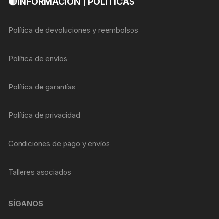
🔴INFORMACIÓN | POLITICAS
Política de devoluciones y reembolsos
Política de envíos
Política de garantías
Política de privacidad
Condiciones de pago y envíos
Talleres asociados
SÍGANOS