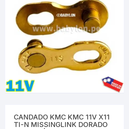
CANDADO KMC KMC 11V X11
TI-N MISSINGLINK DORADO