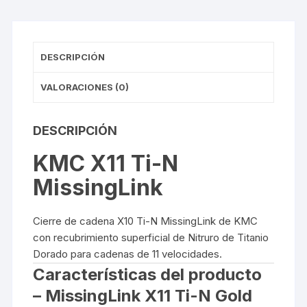
UND
cantidad
DESCRIPCIÓN
VALORACIONES (0)
DESCRIPCIÓN
KMC
X11 Ti-N
MissingLink
Cierre de cadena X10 Ti-N MissingLink de KMC
con recubrimiento superficial de Nitruro de Titanio
Dorado para cadenas de 11 velocidades.
Características del producto
– MissingLink X11 Ti-N Gold