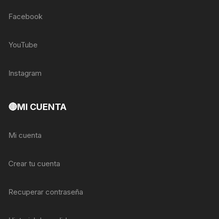
Facebook
YouTube
Instagram
🔴MI CUENTA
Mi cuenta
Crear tu cuenta
Recuperar contraseña