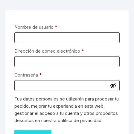
Obligatorio
Nombre de usuario
*
Obligatorio
Dirección de correo electrónico
*
Obligatorio
Contraseña
*
Tus datos personales se utilizarán para procesar tu
pedido, mejorar tu experiencia en esta web,
gestionar el acceso a tu cuenta y otros propósitos
descritos en nuestra
política de privacidad
.