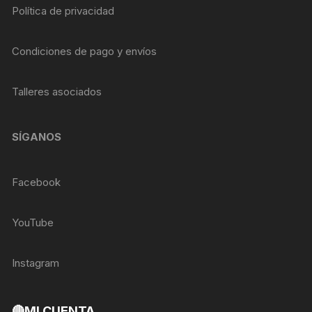
Política de privacidad
Condiciones de pago y envíos
Talleres asociados
SÍGANOS
Facebook
YouTube
Instagram
🔴MI CUENTA