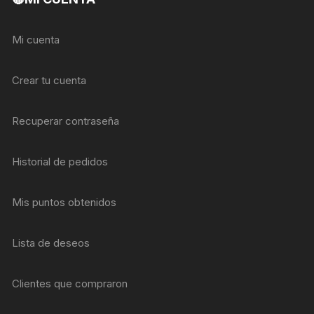
Mi cuenta
Crear tu cuenta
Recuperar contraseña
Historial de pedidos
Mis puntos obtenidos
Lista de deseos
Clientes que compraron