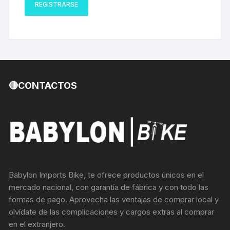
REGISTRARSE
🔴CONTACTOS
Babylon Imports Bike, te ofrece productos únicos en el
mercado nacional, con garantía de fábrica y con todo las
formas de pago. Aprovecha las ventajas de comprar local y
olvídate de las complicaciones y cargos extras al comprar
en el extranjero.