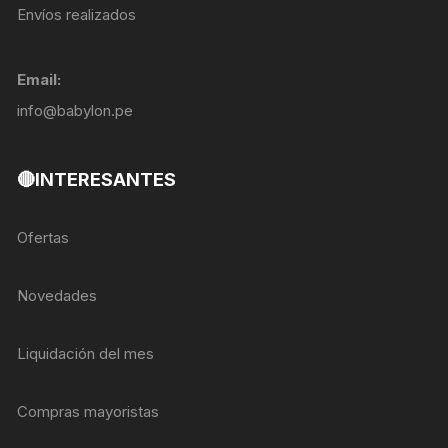
Envíos realizados
Email:
info@babylon.pe
🔴INTERESANTES
Ofertas
Novedades
Liquidación del mes
Compras mayoristas