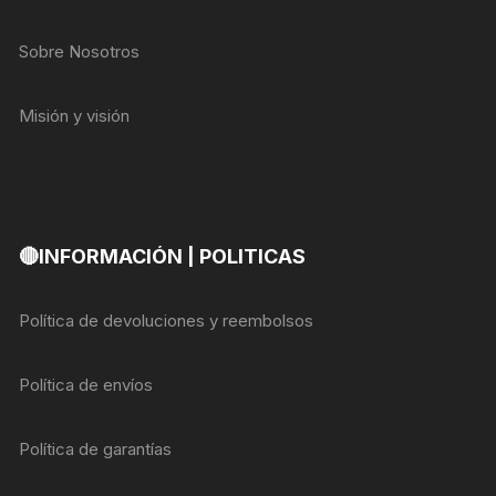
Sobre Nosotros
Misión y visión
🔴INFORMACIÓN | POLITICAS
Política de devoluciones y reembolsos
Política de envíos
Política de garantías