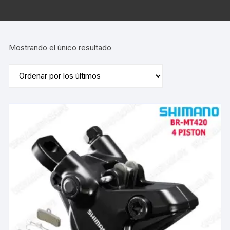
Mostrando el único resultado