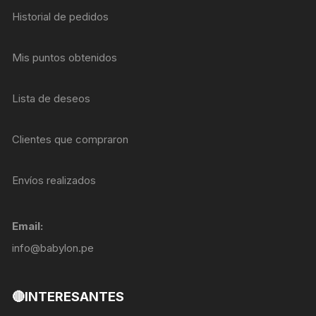
Historial de pedidos
Mis puntos obtenidos
Lista de deseos
Clientes que compraron
Envíos realizados
Email:
info@babylon.pe
🔴INTERESANTES