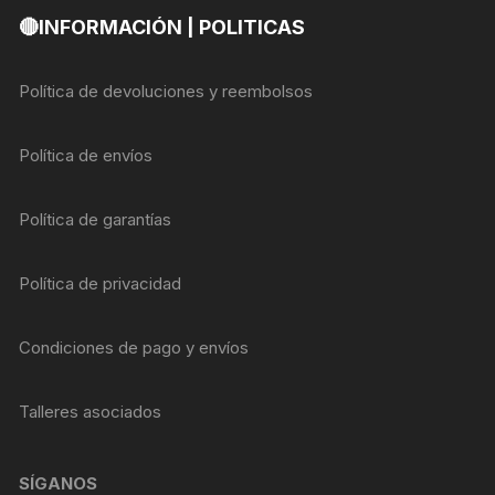
🔴INFORMACIÓN | POLITICAS
Política de devoluciones y reembolsos
Política de envíos
Política de garantías
Política de privacidad
Condiciones de pago y envíos
Talleres asociados
SÍGANOS