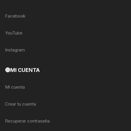
Facebook
YouTube
Instagram
🔴MI CUENTA
Mi cuenta
Crear tu cuenta
Recuperar contraseña