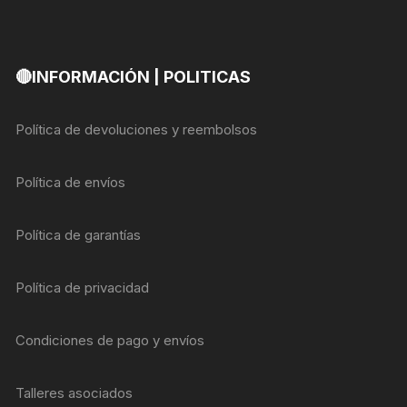
🔴INFORMACIÓN | POLITICAS
Política de devoluciones y reembolsos
Política de envíos
Política de garantías
Política de privacidad
Condiciones de pago y envíos
Talleres asociados