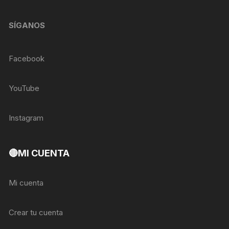
SÍGANOS
Facebook
YouTube
Instagram
🔴MI CUENTA
Mi cuenta
Crear tu cuenta