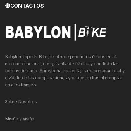
🔴CONTACTOS
Babylon Imports Bike, te ofrece productos únicos en el
mercado nacional, con garantía de fábrica y con todo las
formas de pago. Aprovecha las ventajas de comprar local y
olvídate de las complicaciones y cargos extras al comprar
en el extranjero.
Sobre Nosotros
Misión y visión