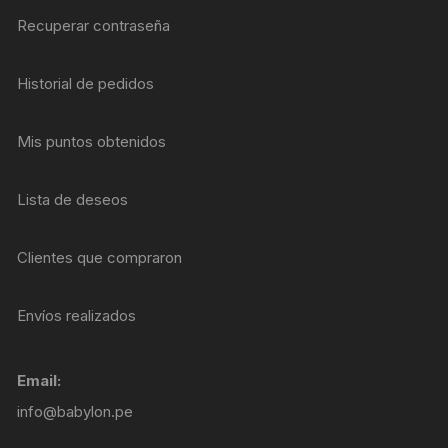
Recuperar contraseña
Historial de pedidos
Mis puntos obtenidos
Lista de deseos
Clientes que compraron
Envíos realizados
Email:
info@babylon.pe