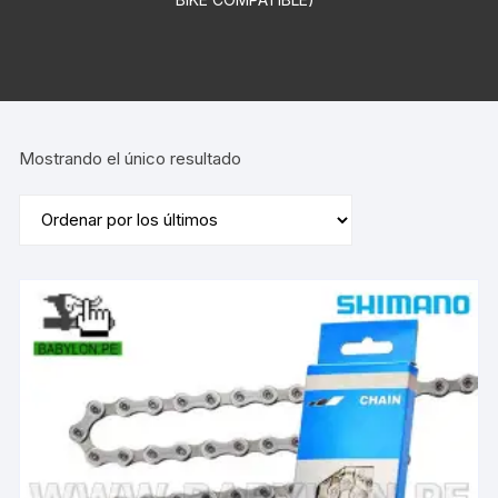
Mostrando el único resultado