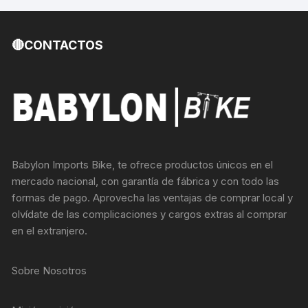
🔴CONTACTOS
Babylon Imports Bike, te ofrece productos únicos en el
mercado nacional, con garantía de fábrica y con todo las
formas de pago. Aprovecha las ventajas de comprar local y
olvídate de las complicaciones y cargos extras al comprar
en el extranjero.
Sobre Nosotros