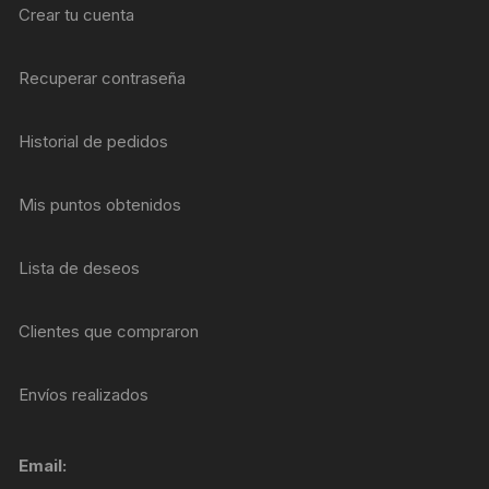
Crear tu cuenta
Recuperar contraseña
Historial de pedidos
Mis puntos obtenidos
Lista de deseos
Clientes que compraron
Envíos realizados
Email: