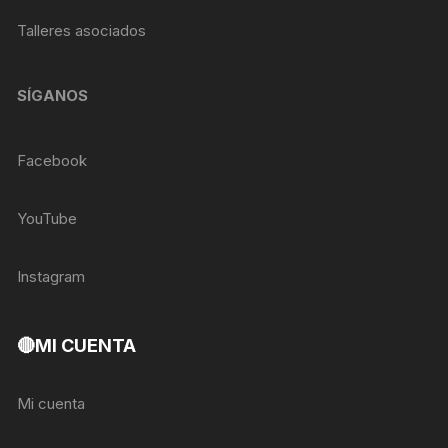
Talleres asociados
SÍGANOS
Facebook
YouTube
Instagram
🔴MI CUENTA
Mi cuenta