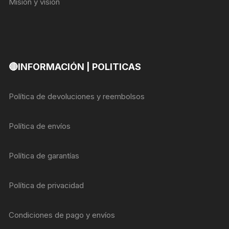
Misión y visión
🔴INFORMACIÓN | POLITICAS
Política de devoluciones y reembolsos
Política de envíos
Política de garantías
Política de privacidad
Condiciones de pago y envíos