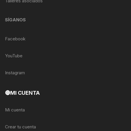
Talleres asociados
SÍGANOS
Facebook
YouTube
Instagram
🔴MI CUENTA
Mi cuenta
Crear tu cuenta