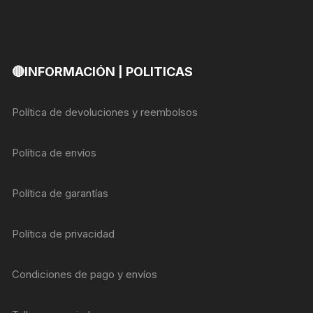
🔴INFORMACIÓN | POLITICAS
Política de devoluciones y reembolsos
Política de envíos
Política de garantías
Política de privacidad
Condiciones de pago y envíos