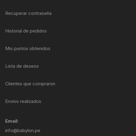
Recuperar contraseña
Historial de pedidos
Mis puntos obtenidos
Lista de deseos
Clientes que compraron
Envíos realizados
Email:
info@babylon.pe