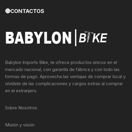
🔴CONTACTOS
Babylon Imports Bike, te ofrece productos únicos en el
mercado nacional, con garantía de fábrica y con todo las
formas de pago. Aprovecha las ventajas de comprar local y
olvídate de las complicaciones y cargos extras al comprar
en el extranjero.
Sobre Nosotros
Misión y visión