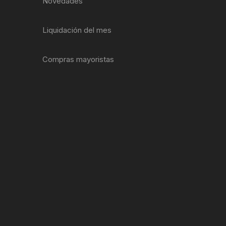
Novedades
ENTAS
Liquidación del mes
Compras mayoristas