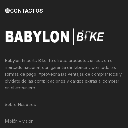
🔴CONTACTOS
Babylon Imports Bike, te ofrece productos únicos en el
mercado nacional, con garantía de fábrica y con todo las
formas de pago. Aprovecha las ventajas de comprar local y
olvídate de las complicaciones y cargos extras al comprar
en el extranjero.
Sobre Nosotros
Misión y visión