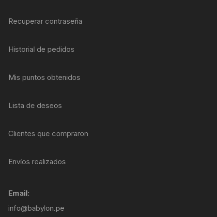
Recuperar contraseña
Historial de pedidos
Mis puntos obtenidos
Lista de deseos
Clientes que compraron
Envíos realizados
Email:
info@babylon.pe