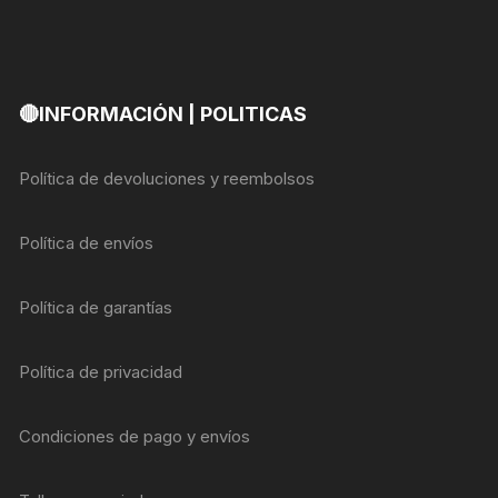
🔴INFORMACIÓN | POLITICAS
Política de devoluciones y reembolsos
Política de envíos
Política de garantías
Política de privacidad
Condiciones de pago y envíos