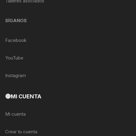
Talleres asociados
SÍGANOS
Facebook
YouTube
Instagram
🔴MI CUENTA
Mi cuenta
Crear tu cuenta