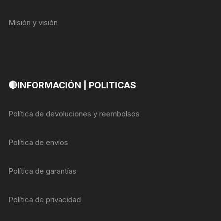
Misión y visión
🔴INFORMACIÓN | POLITICAS
Política de devoluciones y reembolsos
Política de envíos
Política de garantías
Política de privacidad