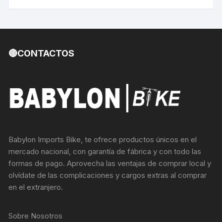
🔴CONTACTOS
Babylon Imports Bike, te ofrece productos únicos en el
mercado nacional, con garantía de fábrica y con todo las
formas de pago. Aprovecha las ventajas de comprar local y
olvídate de las complicaciones y cargos extras al comprar
en el extranjero.
Sobre Nosotros