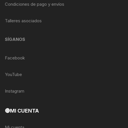
Condiciones de pago y envíos
Talleres asociados
SÍGANOS
Facebook
YouTube
Instagram
🔴MI CUENTA
Mi cuenta