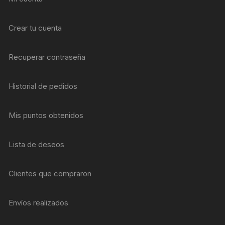
Crear tu cuenta
Recuperar contraseña
Historial de pedidos
Mis puntos obtenidos
Lista de deseos
Clientes que compraron
Envíos realizados