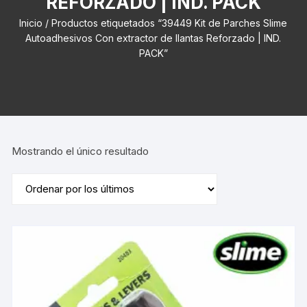
REFORZADO | IND. PACK
Inicio
/ Productos etiquetados “39449 Kit de Parches Slime
Autoadhesivos Con extractor de llantas Reforzado | IND.
PACK”
Mostrando el único resultado