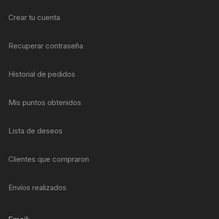
Crear tu cuenta
Recuperar contraseña
Historial de pedidos
Mis puntos obtenidos
Lista de deseos
Clientes que compraron
Envíos realizados