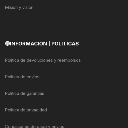
Misión y visión
🔴INFORMACIÓN | POLITICAS
Política de devoluciones y reembolsos
Política de envíos
Política de garantías
Política de privacidad
Condiciones de pago y envíos