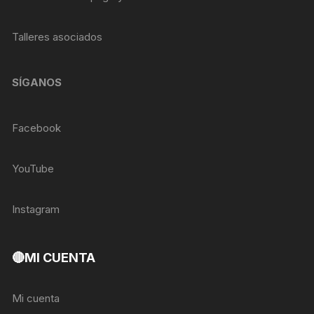
Talleres asociados
SÍGANOS
Facebook
YouTube
Instagram
🔴MI CUENTA
Mi cuenta