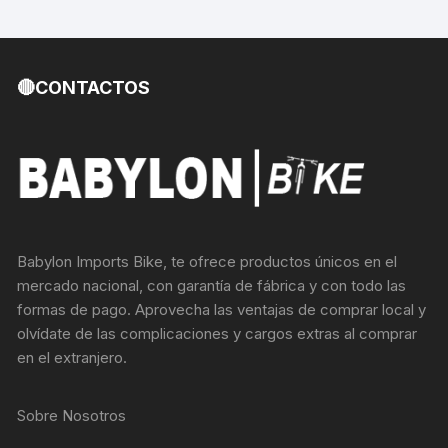
🔴CONTACTOS
Babylon Imports Bike, te ofrece productos únicos en el
mercado nacional, con garantía de fábrica y con todo las
formas de pago. Aprovecha las ventajas de comprar local y
olvídate de las complicaciones y cargos extras al comprar
en el extranjero.
Sobre Nosotros