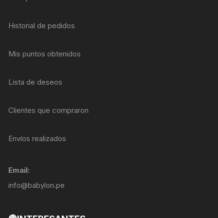
Historial de pedidos
Mis puntos obtenidos
Lista de deseos
Clientes que compraron
Envíos realizados
Email:
info@babylon.pe