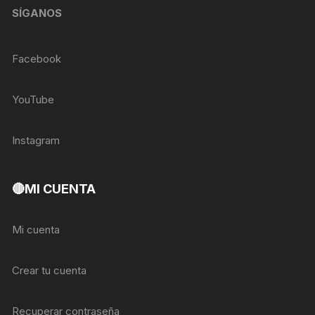
SÍGANOS
Facebook
YouTube
Instagram
🔴MI CUENTA
Mi cuenta
Crear tu cuenta
Recuperar contraseña