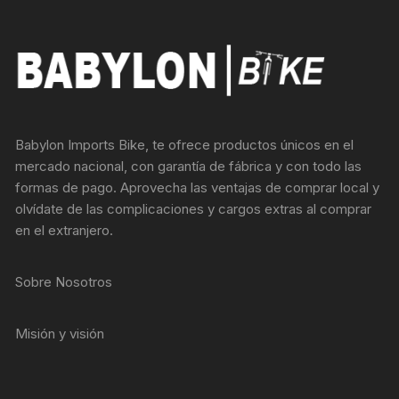
Babylon Imports Bike, te ofrece productos únicos en el
mercado nacional, con garantía de fábrica y con todo las
formas de pago. Aprovecha las ventajas de comprar local y
olvídate de las complicaciones y cargos extras al comprar
en el extranjero.
Sobre Nosotros
Misión y visión