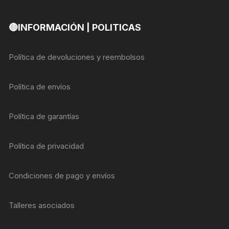
🔴INFORMACIÓN | POLITICAS
Política de devoluciones y reembolsos
Política de envíos
Política de garantías
Política de privacidad
Condiciones de pago y envíos
Talleres asociados