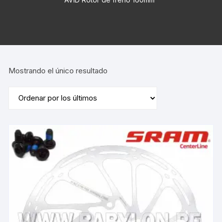
Mostrando el único resultado