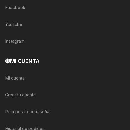
Facebook
YouTube
Instagram
🔴MI CUENTA
Mi cuenta
Crear tu cuenta
Recuperar contraseña
Historial de pedidos