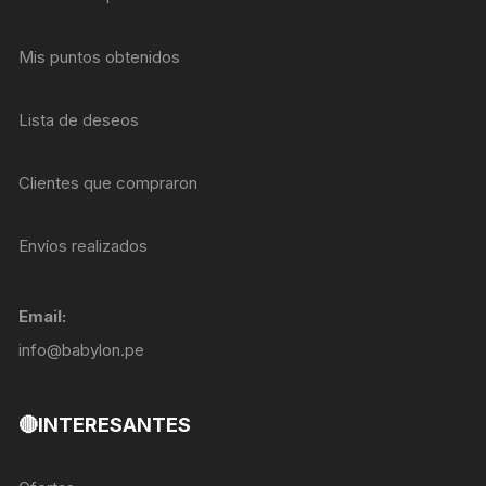
Mis puntos obtenidos
Lista de deseos
Clientes que compraron
Envíos realizados
Email:
info@babylon.pe
🔴INTERESANTES