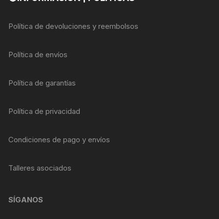
Política de devoluciones y reembolsos
Política de envíos
Política de garantías
Política de privacidad
Condiciones de pago y envíos
Talleres asociados
SÍGANOS