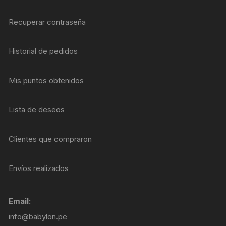
Recuperar contraseña
Historial de pedidos
Mis puntos obtenidos
Lista de deseos
Clientes que compraron
Envíos realizados
Email:
info@babylon.pe