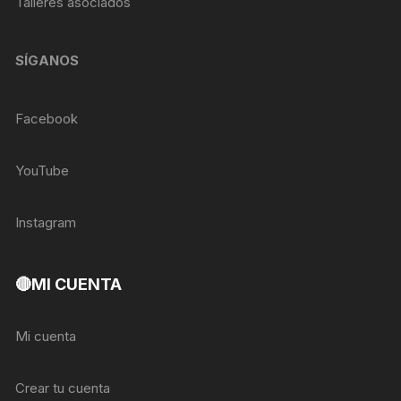
Talleres asociados
SÍGANOS
Facebook
YouTube
Instagram
🔴MI CUENTA
Mi cuenta
Crear tu cuenta