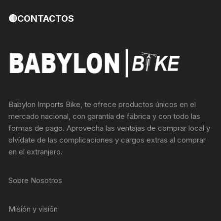
🔴CONTACTOS
Babylon Imports Bike, te ofrece productos únicos en el
mercado nacional, con garantía de fábrica y con todo las
formas de pago. Aprovecha las ventajas de comprar local y
olvídate de las complicaciones y cargos extras al comprar
en el extranjero.
Sobre Nosotros
Misión y visión