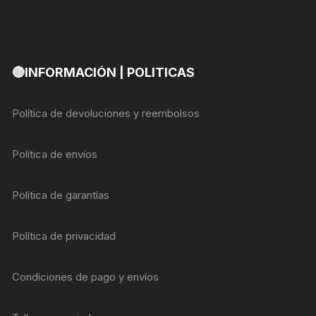
🔴INFORMACIÓN | POLITICAS
Política de devoluciones y reembolsos
Política de envíos
Política de garantías
Política de privacidad
Condiciones de pago y envíos