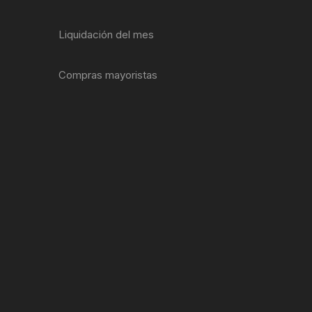
ENTAS
Liquidación del mes
Compras mayoristas