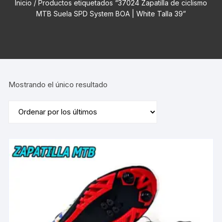
Inicio
/ Productos etiquetados “37024 Zapatilla de ciclismo
MTB Suela SPD System BOA | White Talla 39”
Mostrando el único resultado