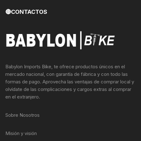
🔴CONTACTOS
Babylon Imports Bike, te ofrece productos únicos en el
mercado nacional, con garantía de fábrica y con todo las
formas de pago. Aprovecha las ventajas de comprar local y
olvídate de las complicaciones y cargos extras al comprar
en el extranjero.
Sobre Nosotros
Misión y visión