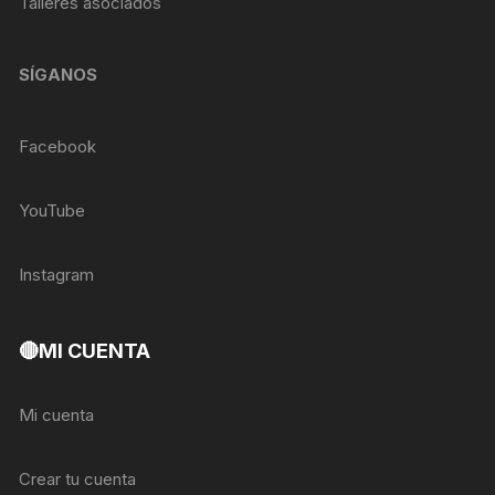
Talleres asociados
SÍGANOS
Facebook
YouTube
Instagram
🔴MI CUENTA
Mi cuenta
Crear tu cuenta