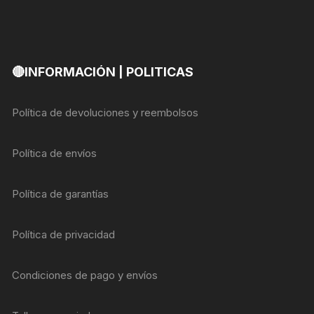
🔴INFORMACIÓN | POLITICAS
Política de devoluciones y reembolsos
Política de envíos
Política de garantías
Política de privacidad
Condiciones de pago y envíos