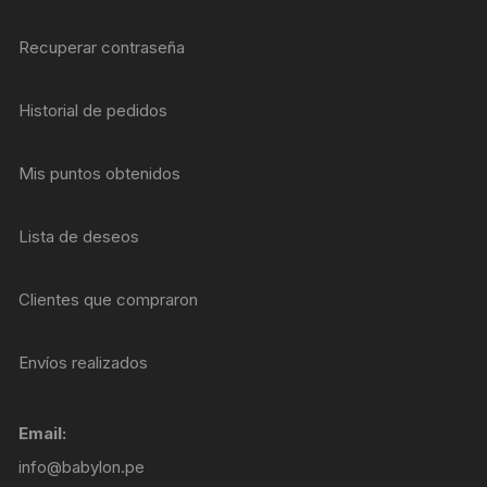
Recuperar contraseña
Historial de pedidos
Mis puntos obtenidos
Lista de deseos
Clientes que compraron
Envíos realizados
Email:
info@babylon.pe