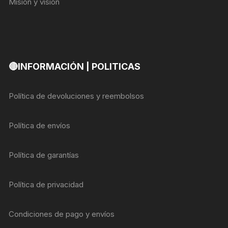
Misión y visión
🔴INFORMACIÓN | POLITICAS
Política de devoluciones y reembolsos
Política de envíos
Política de garantías
Política de privacidad
Condiciones de pago y envíos