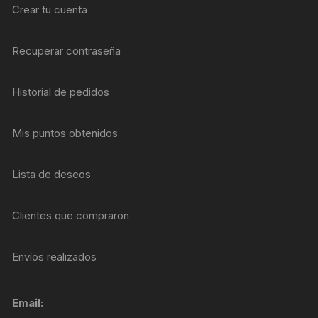
Crear tu cuenta
Recuperar contraseña
Historial de pedidos
Mis puntos obtenidos
Lista de deseos
Clientes que compraron
Envíos realizados
Email: