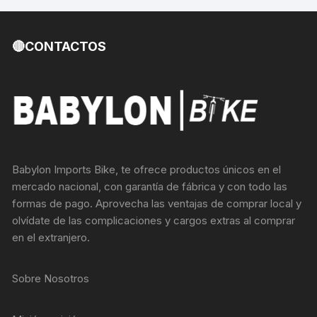
🔴CONTACTOS
Babylon Imports Bike, te ofrece productos únicos en el
mercado nacional, con garantía de fábrica y con todo las
formas de pago. Aprovecha las ventajas de comprar local y
olvídate de las complicaciones y cargos extras al comprar
en el extranjero.
Sobre Nosotros