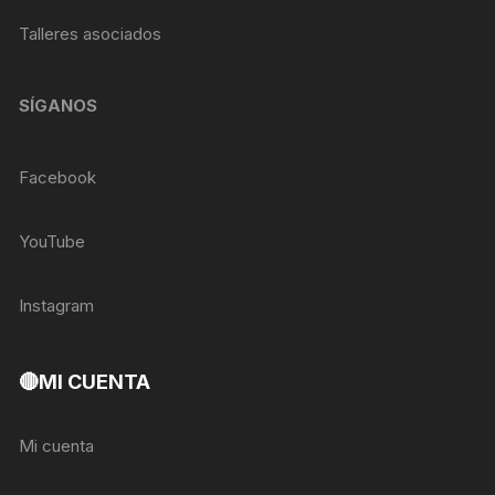
Talleres asociados
SÍGANOS
Facebook
YouTube
Instagram
🔴MI CUENTA
Mi cuenta