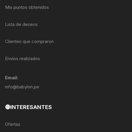
Mis puntos obtenidos
Lista de deseos
Clientes que compraron
Envíos realizados
Email:
info@babylon.pe
🔴INTERESANTES
Ofertas