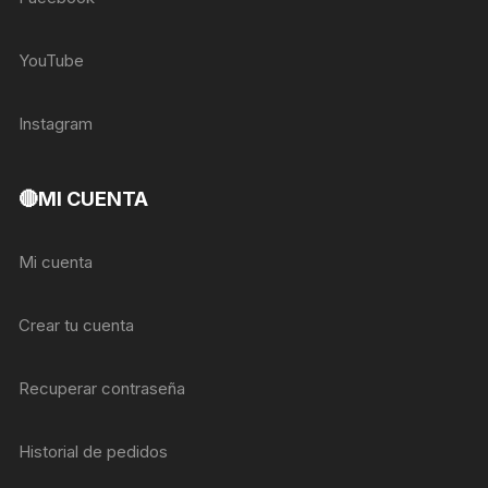
YouTube
Instagram
🔴MI CUENTA
Mi cuenta
Crear tu cuenta
Recuperar contraseña
Historial de pedidos