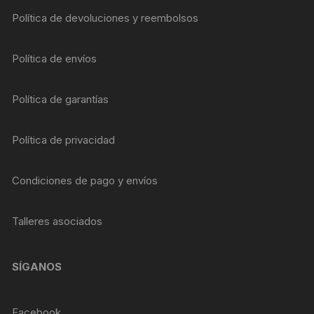
Política de devoluciones y reembolsos
Política de envíos
Política de garantías
Política de privacidad
Condiciones de pago y envíos
Talleres asociados
SÍGANOS
Facebook