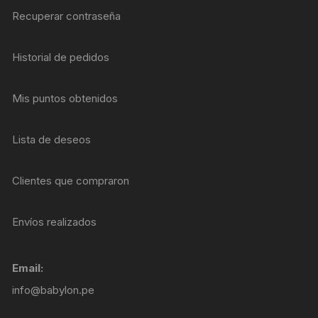
Recuperar contraseña
Historial de pedidos
Mis puntos obtenidos
Lista de deseos
Clientes que compraron
Envíos realizados
Email:
info@babylon.pe