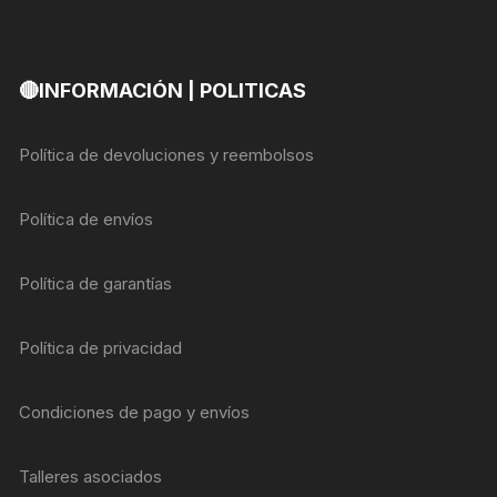
🔴INFORMACIÓN | POLITICAS
Política de devoluciones y reembolsos
Política de envíos
Política de garantías
Política de privacidad
Condiciones de pago y envíos
Talleres asociados