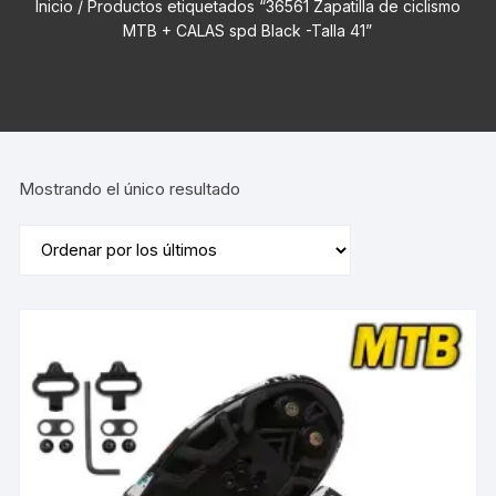
Inicio
/ Productos etiquetados “36561 Zapatilla de ciclismo
MTB + CALAS spd Black -Talla 41”
Mostrando el único resultado