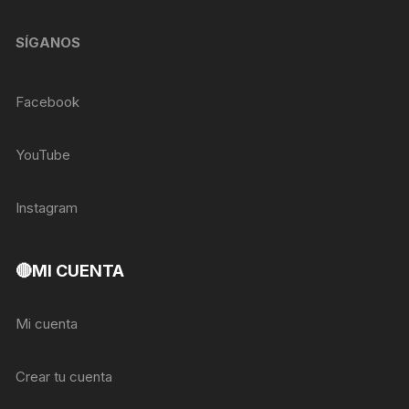
SÍGANOS
Facebook
YouTube
Instagram
🔴MI CUENTA
Mi cuenta
Crear tu cuenta