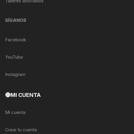
Talleres asociados
SÍGANOS
Facebook
YouTube
Instagram
🔴MI CUENTA
Mi cuenta
Crear tu cuenta