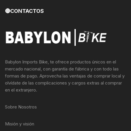
🔴CONTACTOS
Babylon Imports Bike, te ofrece productos únicos en el
mercado nacional, con garantía de fábrica y con todo las
formas de pago. Aprovecha las ventajas de comprar local y
olvídate de las complicaciones y cargos extras al comprar
en el extranjero.
Sobre Nosotros
Misión y visión