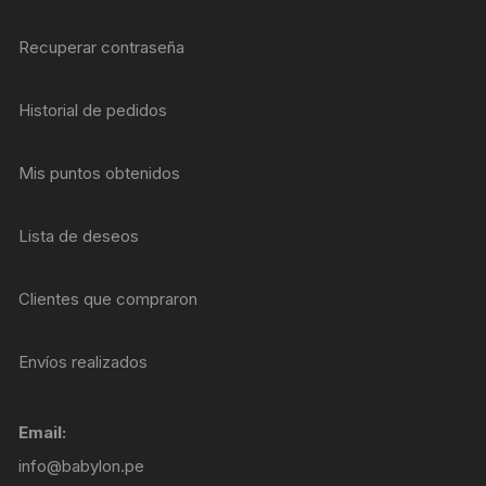
Recuperar contraseña
Historial de pedidos
Mis puntos obtenidos
Lista de deseos
Clientes que compraron
Envíos realizados
Email:
info@babylon.pe