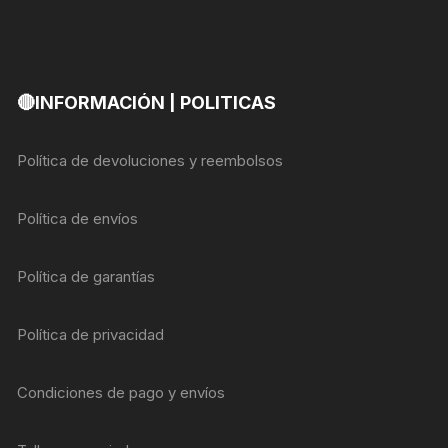
🔴INFORMACIÓN | POLITICAS
Política de devoluciones y reembolsos
Política de envíos
Política de garantías
Política de privacidad
Condiciones de pago y envíos