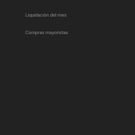
ENTAS
Liquidación del mes
Compras mayoristas