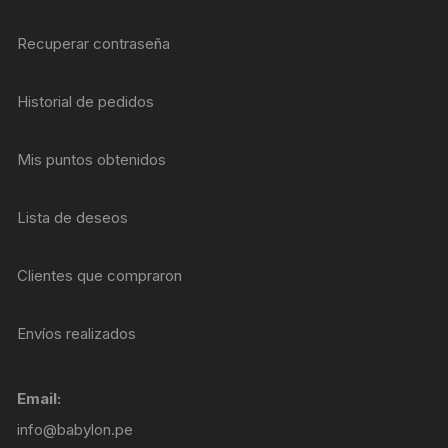
Recuperar contraseña
Historial de pedidos
Mis puntos obtenidos
Lista de deseos
Clientes que compraron
Envíos realizados
Email:
info@babylon.pe