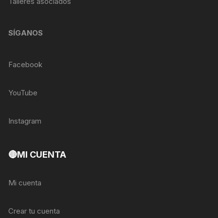
Talleres asociados
SÍGANOS
Facebook
YouTube
Instagram
🔴MI CUENTA
Mi cuenta
Crear tu cuenta