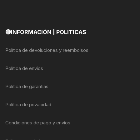
🔴INFORMACIÓN | POLITICAS
Política de devoluciones y reembolsos
Política de envíos
Política de garantías
Política de privacidad
Condiciones de pago y envíos