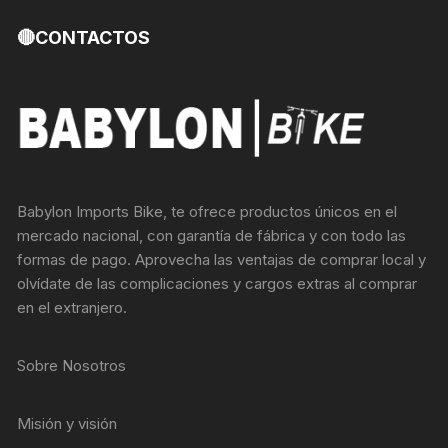
🔴CONTACTOS
Babylon Imports Bike, te ofrece productos únicos en el
mercado nacional, con garantía de fábrica y con todo las
formas de pago. Aprovecha las ventajas de comprar local y
olvídate de las complicaciones y cargos extras al comprar
en el extranjero.
Sobre Nosotros
Misión y visión