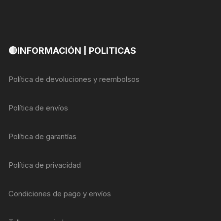
🔴INFORMACIÓN | POLITICAS
Política de devoluciones y reembolsos
Política de envíos
Política de garantías
Política de privacidad
Condiciones de pago y envíos