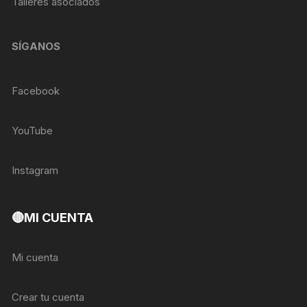
Talleres asociados
SÍGANOS
Facebook
YouTube
Instagram
🔴MI CUENTA
Mi cuenta
Crear tu cuenta