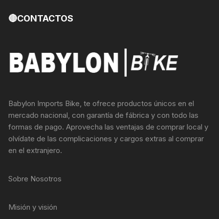
🔴CONTACTOS
Babylon Imports Bike, te ofrece productos únicos en el
mercado nacional, con garantía de fábrica y con todo las
formas de pago. Aprovecha las ventajas de comprar local y
olvídate de las complicaciones y cargos extras al comprar
en el extranjero.
Sobre Nosotros
Misión y visión