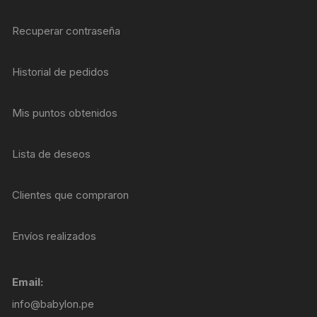
Recuperar contraseña
Historial de pedidos
Mis puntos obtenidos
Lista de deseos
Clientes que compraron
Envíos realizados
Email:
info@babylon.pe