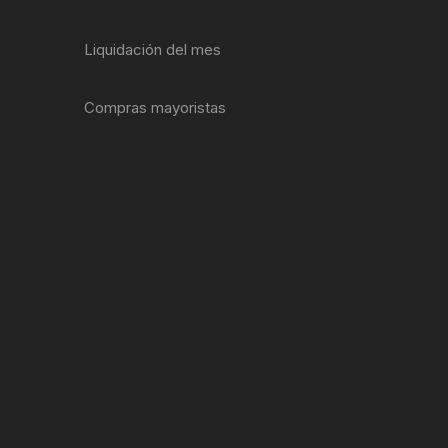
ENTAS
Liquidación del mes
Compras mayoristas